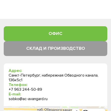
ОФИС
СКЛАД И ПРОИЗВОДСТВО
Адрес:
Санкт-Петербург, набережная Обводного канала,
136к5с1
Телефон:
+7 963 244-50-89
E-mail:
sobko@ac-avangard.ru