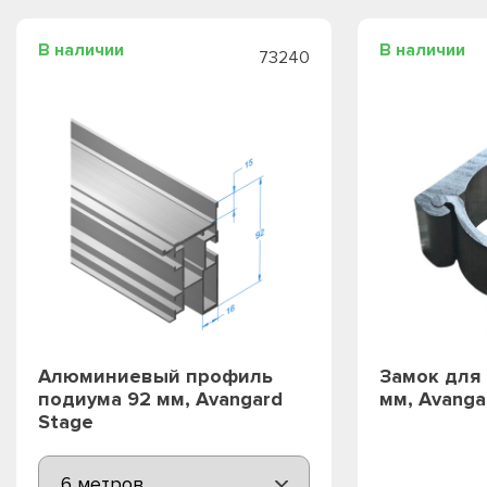
В наличии
В наличии
73240
Алюминиевый профиль
Замок для 
подиума 92 мм, Avangard
мм, Avanga
Stage