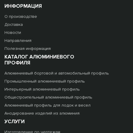
ИНФОРМАЦИЯ
О производстве
Доставка
Новости
Направления
Полезная информация
КАТАЛОГ АЛЮМИНИЕВОГО
ПРОФИЛЯ
Алюминиевый бортовой и автомобильный профиль
Промышленный алюминиевый профиль
Интерьерный алюминиевый профиль
Общестроительный алюминиевый профиль
Алюминиевый профиль для лодок и весел
Анодирование изделий из алюминия
УСЛУГИ
Изготовление по чертежам