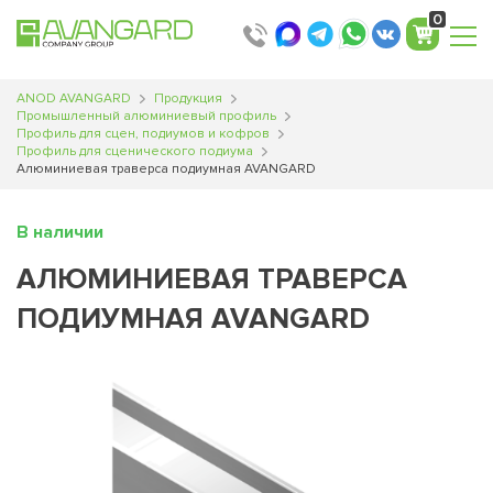
0
ANOD AVANGARD
Продукция
Промышленный алюминиевый профиль
Профиль для сцен, подиумов и кофров
Профиль для сценического подиума
Алюминиевая траверса подиумная AVANGARD
В наличии
АЛЮМИНИЕВАЯ ТРАВЕРСА
ПОДИУМНАЯ AVANGARD