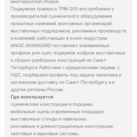
многократной сборки.
Подиумная траверса TPM-200 востребована у
производителей сценического оборудования,
прокатных компаний, монтажных организаций,
выставочных подрядчиков, рекламных производств
и компаний, работающих в event-индустрии.
ANOD AVANGARD поставляет алюминиевые
профили для сцен, подиумов, кофров, выставочных
и сборно-разборных конструкций из Санкт-
Петербурга. Работаем с юридическими лицами, с
НДС, подбираем профиль под задачу заказчика и
организуем доставку по Санкт-Петербургу и в
другие регионы России.
Где используется
сценические конструкции и подиумы;
мобильные сцены и временные площадки;
выставочные стенды и павильоны;
рекламные и демонстрационные конструкции;
световые и звуковые системы;