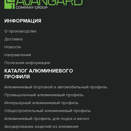
ИНФОРМАЦИЯ
О производстве
Доставка
Новости
Направления
Полезная информация
КАТАЛОГ АЛЮМИНИЕВОГО
ПРОФИЛЯ
Алюминиевый бортовой и автомобильный профиль
Промышленный алюминиевый профиль
Интерьерный алюминиевый профиль
Общестроительный алюминиевый профиль
Алюминиевый профиль для лодок и весел
Анодирование изделий из алюминия