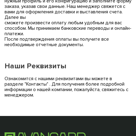
нужный профиль и его конфигурацию и заполните форму
заказа, указав свои данные. Наш менеджер свяжется с
вами для оформления доставки и выставления счета.
Далее вы
сможете произвести оплату любым удобным для вас
способом. Мы принимаем банковские переводы и онлайн-
платежи.
После подтверждения оплаты вы получите все
необходимые отчетные документы.
Наши Реквизиты
Ознакомится с нашими реквизитами вы можете в
разделе "Контакты" . Для получения более подробной
информации о нашей компании, пожалуйста, свяжитесь с
менеджером.