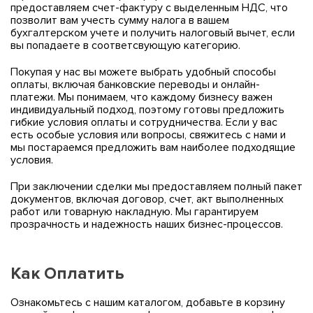
предоставляем счет-фактуру с выделенным НДС, что
позволит вам учесть сумму налога в вашем
бухгалтерском учете и получить налоговый вычет, если
вы попадаете в соответсвующую категорию.
Покупая у нас вы можете выбрать удобный способы
оплаты, включая банковские переводы и онлайн-
платежи. Мы понимаем, что каждому бизнесу важен
индивидуальный подход, поэтому готовы предложить
гибкие условия оплаты и сотрудничества. Если у вас
есть особые условия или вопросы, свяжитесь с нами и
мы постараемся предложить вам наиболее подходящие
условия.
При заключении сделки мы предоставляем полный пакет
документов, включая договор, счет, акт выполненных
работ или товарную накладную. Мы гарантируем
прозрачность и надежность наших бизнес-процессов.
Как Оплатить
Ознакомьтесь с нашим каталогом, добавьте в корзину