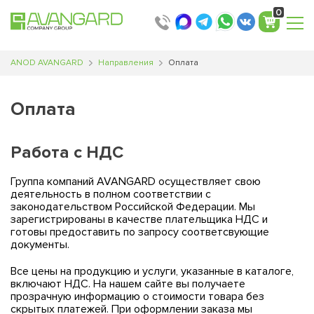
0
ANOD AVANGARD
Направления
Оплата
Оплата
Работа с НДС
Группа компаний AVANGARD осуществляет свою
деятельность в полном соответствии с
законодательством Российской Федерации. Мы
зарегистрированы в качестве плательщика НДС и
готовы предоставить по запросу соответсвующие
документы.
Все цены на продукцию и услуги, указанные в каталоге,
включают НДС. На нашем сайте вы получаете
прозрачную информацию о стоимости товара без
скрытых платежей. При оформлении заказа мы