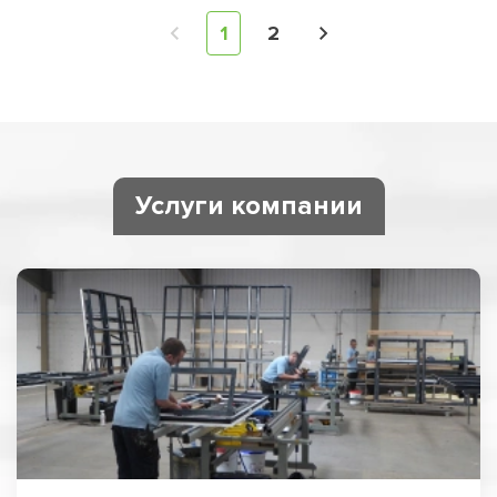
1
2
Услуги компании