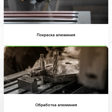
Покраска алюминия
Обработка алюминия