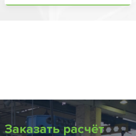
Заказать расчёт