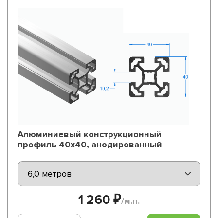
Алюминиевый конструкционный
профиль 40х40, анодированный
1 260 ₽
/м.п.