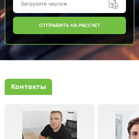
Загрузите чертеж
ОТПРАВИТЬ НА РАССЧЕТ
Контакты