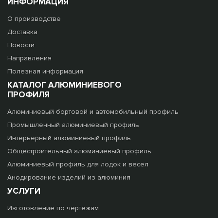
ИНФОРМАЦИЯ
О производстве
Доставка
Новости
Направления
Полезная информация
КАТАЛОГ АЛЮМИНИЕВОГО
ПРОФИЛЯ
Алюминиевый бортовой и автомобильный профиль
Промышленный алюминиевый профиль
Интерьерный алюминиевый профиль
Общестроительный алюминиевый профиль
Алюминиевый профиль для лодок и весел
Анодирование изделий из алюминия
УСЛУГИ
Изготовление по чертежам