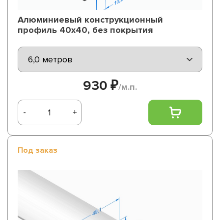
Алюминиевый конструкционный
профиль 40х40, без покрытия
930 ₽
/м.п.
-
+
Под заказ