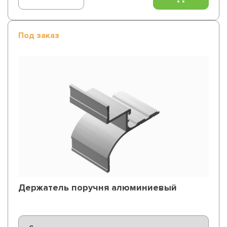
Под заказ
Держатель поручня алюминиевый