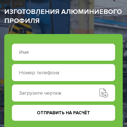
ИЗГОТОВЛЕНИЯ АЛЮМИНИЕВОГО
ПРОФИЛЯ
Загрузите чертеж
ОТПРАВИТЬ НА РАСЧЁТ