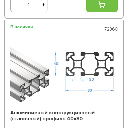
-
+
В наличии
72360
Алюминиевый конструкционный
(станочный) профиль 40х80