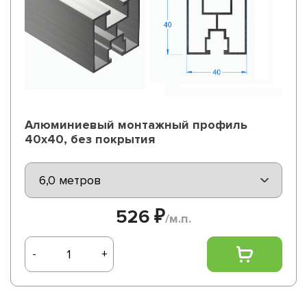
Алюминиевый монтажный профиль
40х40, без покрытия
526 ₽
/м.п.
-
+