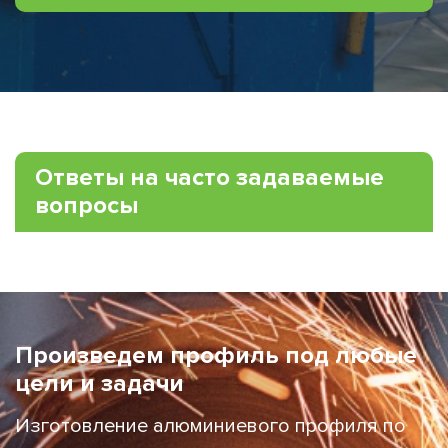
Ответы на часто задаваемые
вопросы
Произведем профиль под любые
цели и задачи
Изготовление алюминиевого профиля по