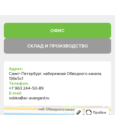
ОФИС
СКЛАД И ПРОИЗВОДСТВО
Адрес:
Санкт-Петербург, набережная Обводного канала,
136к5с1
Телефон:
+7 963 244-50-89
E-mail:
sobko@ac-avangard.ru