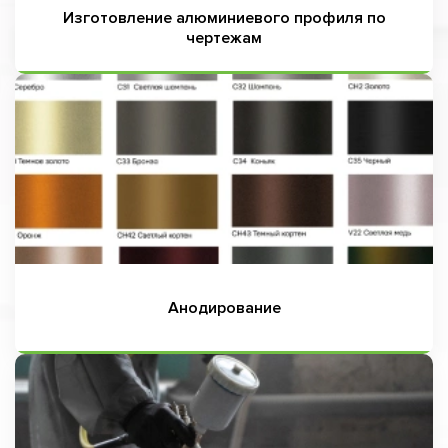
Изготовление алюминиевого профиля по
чертежам
Анодирование