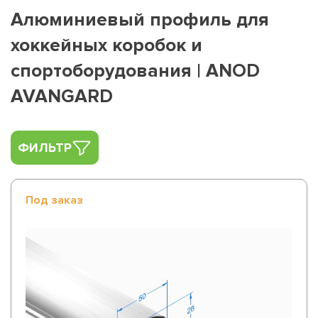
Алюминиевый профиль для
хоккейных коробок и
спортоборудования | ANOD
AVANGARD
ФИЛЬТР
Под заказ