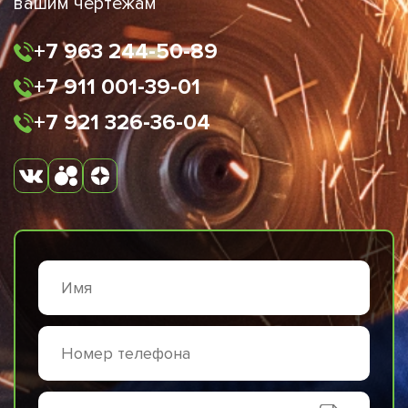
вашим чертежам
+7 963 244-50-89
+7 911 001-39-01
+7 921 326-36-04