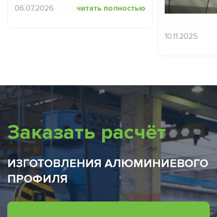
06.07.2026
читать полностью
10.11.2025
Заказать расчёт
ИЗГОТОВЛЕНИЯ АЛЮМИНИЕВОГО
ПРОФИЛЯ