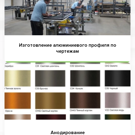
Изготовление алюминиевого профиля по
чертежам
Анодирование