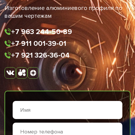
Изготовление алюминиевого профиля по
вашим чертежам
+7 963 244-50-89
+7 911 001-39-01
+7 921 326-36-04