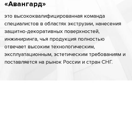
«Авангард»
это высококвалифицированная команда
специалистов в областях экструзии, нанесения
защитно-декоративных поверхностей,
инжиниринга, чья продукция полностью
отвечает высоким технологическим,
эксплуатационным, эстетическим требованиям и
поставляется на рынок России и стран СНГ.