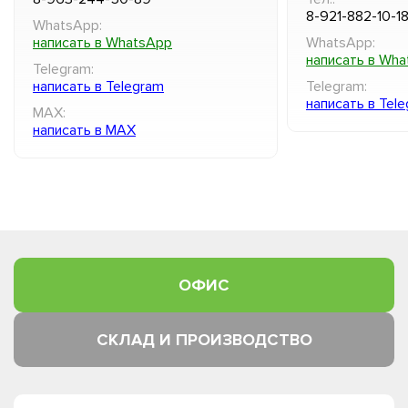
8-921-882-10-1
WhatsApp:
написать в WhatsApp
WhatsApp:
написать в Wh
Telegram:
написать в Telegram
Telegram:
написать в Tel
MAX:
написать в MAX
ОФИС
СКЛАД И ПРОИЗВОДСТВО