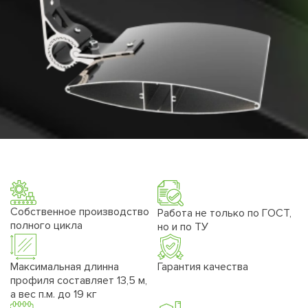
Собственное производство
Работа не только по ГОСТ,
полного цикла
но и по ТУ
Максимальная длинна
Гарантия качества
профиля составляет 13,5 м,
а вес п.м. до 19 кг