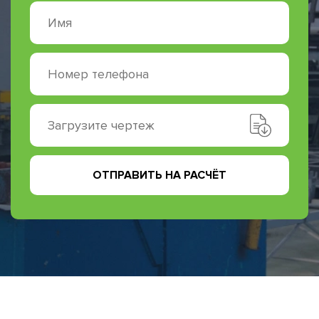
Загрузите чертеж
ОТПРАВИТЬ НА РАСЧЁТ