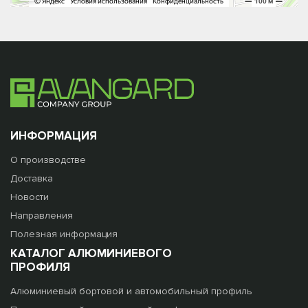
ИНФОРМАЦИЯ
О производстве
Доставка
Новости
Направления
Полезная информация
КАТАЛОГ АЛЮМИНИЕВОГО
ПРОФИЛЯ
Алюминиевый бортовой и автомобильный профиль