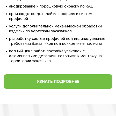
анодирование и порошковую окраску по RAL
производство деталей из профиля и систем
профилей
услуги дополнительной механической обработки
изделий по чертежам заказчиков
разработку систем профилей под индивидуальные
требования Заказчиков под конкретные проекты
полный цикл работ: поставка упаковок с
алюминиевыми деталями, готовыми к монтажу на
территории заказчика
УЗНАТЬ ПОДРОБНЕЕ