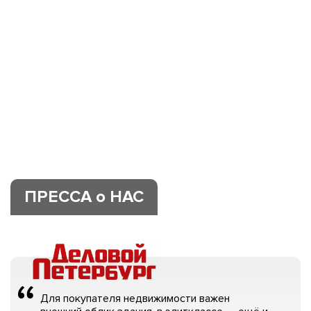
ПРЕССА о НАС
Для покупателя недвижимости важен