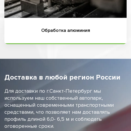
Обработка алюминия
Доставка в любой регион России
Для доставки по г.Санкт-Петербург мы
используем наш собственный автопарк,
оснащенный современными транспортными
средствами, что позволяет нам доставлять
профиль длиной 6,0- 6,5 м и соблюдать
оговоренные сроки.