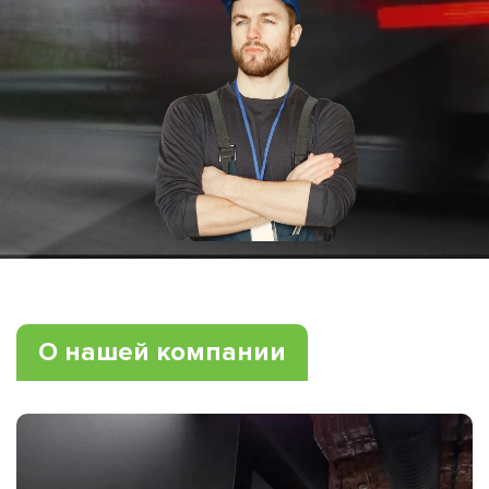
О нашей компании