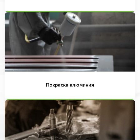
Покраска алюминия