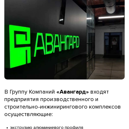
В Группу Компаний
«Авангард»
входят
предприятия производственного и
строительно-инжинирингового комплексов
осуществляющие:
экструзию алюминиевого профиля