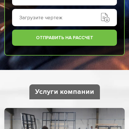
Загрузите чертеж
ОТПРАВИТЬ НА РАССЧЕТ
Услуги компании