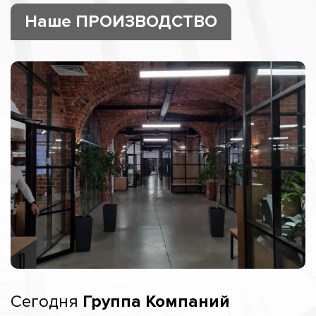
Наше ПРОИЗВОДСТВО
Сегодня
Группа Компаний