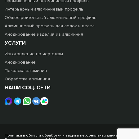
Промышленный алюминиевый профиль
Интерьерный алюминиевый профиль
Общестроительный алюминиевый профиль
Алюминиевый профиль для лодок и весел
Анодирование изделий из алюминия
УСЛУГИ
Изготовление по чертежам
Анодирование
Покраска алюминия
Обработка алюминия
НАШИ СОЦ. СЕТИ
Политика в области обработки и защиты персональных данных