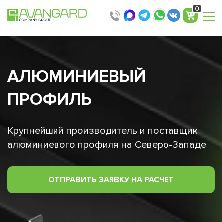
0
АЛЮМИНИЕВЫЙ
ПРОФИЛЬ
Крупнейший производитель и поставщик
алюминиевого профиля на Северо-Западе
ОТПРАВИТЬ ЗАЯВКУ НА РАСЧЕТ