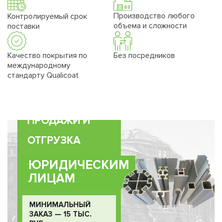
Производство любого
Контролируемый срок
объема и сложности
поставки
Качество покрытия по
Без посредников
международному
стандарту Qualicoat
ПРОДАЖИ И
ОТГРУЗКА
ЮРИДИЧЕСКИМ
ЛИЦАМ
МИНИМАЛЬНЫЙ
ЗАКАЗ — 15 ТЫС.