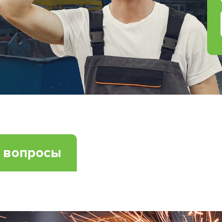
е вопросы