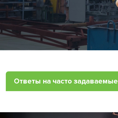
Ответы на часто задаваемы