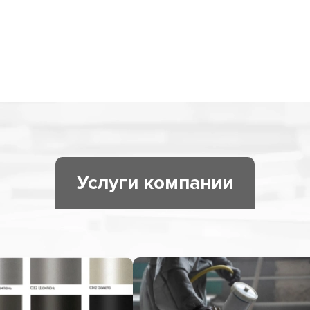
Услуги компании