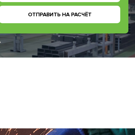
ОТПРАВИТЬ НА РАСЧЁТ