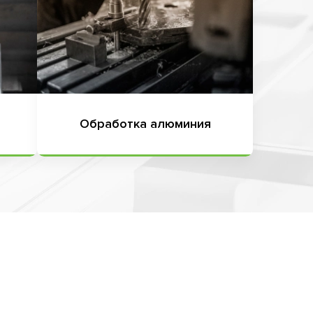
Обработка алюминия