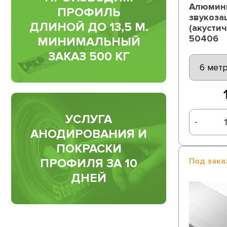
Алюмин
ПРОФИЛЬ
звукоза
ДЛИНОЙ ДО 13,5 М.
(акусти
50406
МИНИМАЛЬНЫЙ
ЗАКАЗ 500 КГ
УСЛУГА
-
АНОДИРОВАНИЯ И
ПОКРАСКИ
ПРОФИЛЯ ЗА 10
Под зака
ДНЕЙ