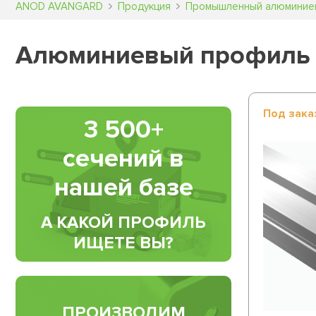
ANOD AVANGARD
Продукция
Промышленный алюминие
Алюминиевый профиль д
Под зака
3 500+
сечений в
нашей базе
А КАКОЙ ПРОФИЛЬ
ИЩЕТЕ ВЫ?
ПРОИЗВОДИМ