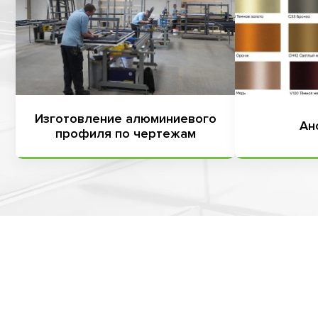
Изготовление алюминиевого
Ан
профиля по чертежам