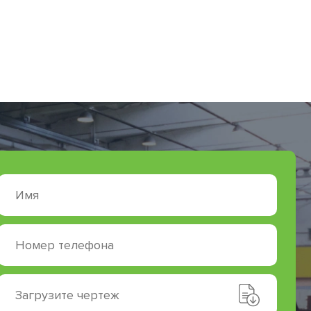
Загрузите чертеж