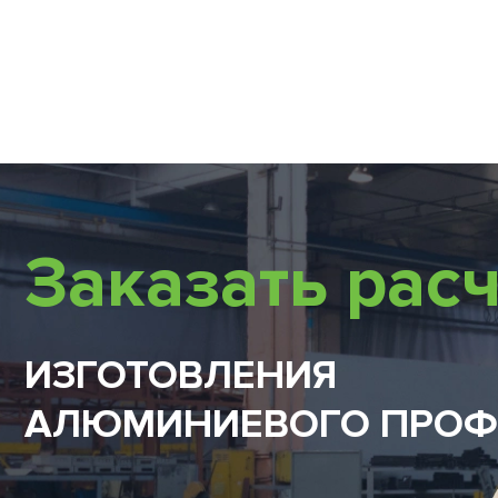
Заказать расч
ИЗГОТОВЛЕНИЯ
АЛЮМИНИЕВОГО ПРОФ