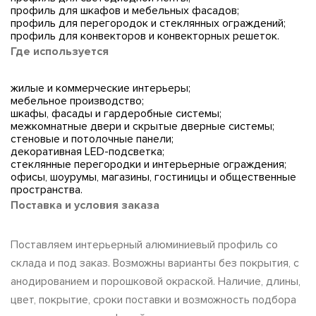
профиль для шкафов и мебельных фасадов;
профиль для перегородок и стеклянных ограждений;
профиль для конвекторов и конвекторных решеток.
Где используется
жилые и коммерческие интерьеры;
мебельное производство;
шкафы, фасады и гардеробные системы;
межкомнатные двери и скрытые дверные системы;
стеновые и потолочные панели;
декоративная LED-подсветка;
стеклянные перегородки и интерьерные ограждения;
офисы, шоурумы, магазины, гостиницы и общественные
пространства.
Поставка и условия заказа
Поставляем интерьерный алюминиевый профиль со
склада и под заказ. Возможны варианты без покрытия, с
анодированием и порошковой окраской. Наличие, длины,
цвет, покрытие, сроки поставки и возможность подбора