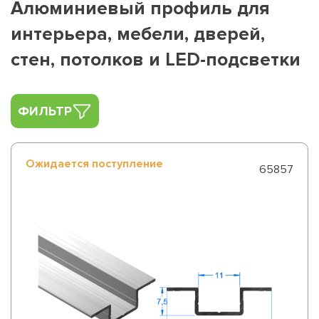
Алюминиевый профиль для
интерьера, мебели, дверей,
стен, потолков и LED-подсветки
ФИЛЬТР
Ожидается поступление
65857