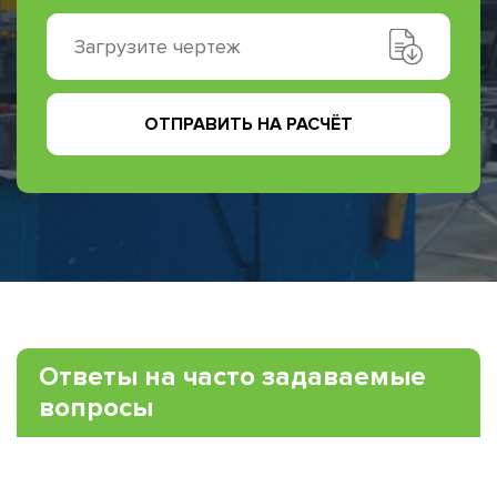
Загрузите чертеж
ОТПРАВИТЬ НА РАСЧЁТ
Ответы на часто задаваемые
вопросы