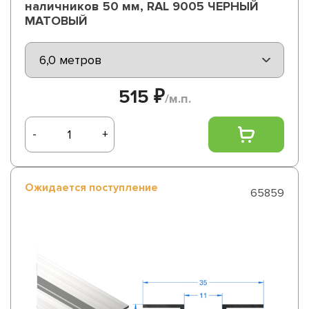
наличников 50 мм, RAL 9005 ЧЕРНЫЙ
МАТОВЫЙ
515 ₽
/м.п.
-
+
Ожидается поступление
65859