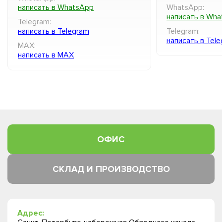
написать в WhatsApp
WhatsApp:
написать в Wh
Telegram:
написать в Telegram
Telegram:
написать в Tel
MAX:
написать в MAX
ОФИС
СКЛАД И ПРОИЗВОДСТВО
Адрес: