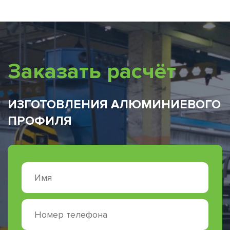
Заказать расчёт
ИЗГОТОВЛЕНИЯ АЛЮМИНИЕВОГО
ПРОФИЛЯ