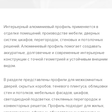
Интерьерный алюминиевый профиль применяется в
отделке помещений, производстве мебели, дверных
систем, шкафов, перегородок, стеновых и потолочных
решений. Алюминиевый профиль помогает создавать
аккуратные, долговечные и современные интерьерные
конструкции с точной геометрией и устойчивым внешним
видом.
В разделе представлены профили для межкомнатных
дверей, скрытых коробов, теневого плинтуса, облицовки
стен и потолков, мебельных фасадов, шкафов,
светодиодной подсветки, стеклянных перегородок и
конвекторных решеток. Профиль подходит для жилых,