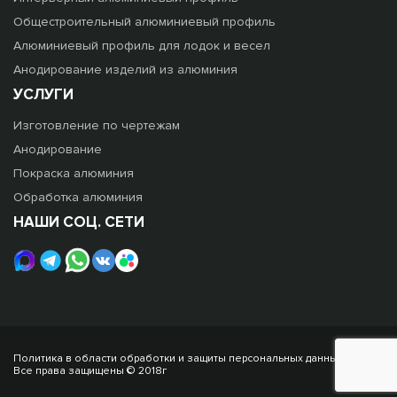
Общестроительный алюминиевый профиль
Алюминиевый профиль для лодок и весел
Анодирование изделий из алюминия
УСЛУГИ
Изготовление по чертежам
Анодирование
Покраска алюминия
Обработка алюминия
НАШИ СОЦ. СЕТИ
Политика в области обработки и защиты персональных данных
Все права защищены © 2018г