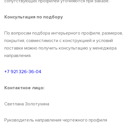
сопутствующих профилей уточняются при заказе.
Консультация по подбору
По вопросам подбора интерьерного профиля, размеров,
покрытия, совместимости с конструкцией и условий
поставки можно получить консультацию у менеджера
направления.
+7 921 326-36-04
Контактное лицо:
Светлана Золотухина
Руководитель направления чертежного профиля