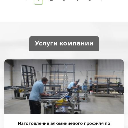
Услуги компании
Изготовление алюминиевого профиля по