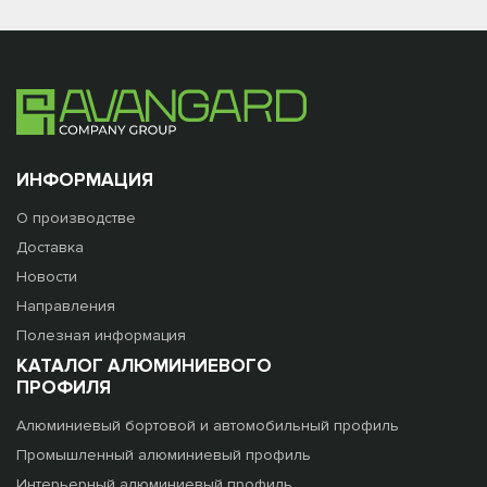
ИНФОРМАЦИЯ
О производстве
Доставка
Новости
Направления
Полезная информация
КАТАЛОГ АЛЮМИНИЕВОГО
ПРОФИЛЯ
Алюминиевый бортовой и автомобильный профиль
Промышленный алюминиевый профиль
Интерьерный алюминиевый профиль