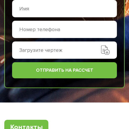
Загрузите чертеж
ОТПРАВИТЬ НА РАССЧЕТ
Контакты