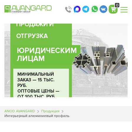
0
ПРОДАЖИ И
ОТГРУЗКА
ЮРИДИЧЕСКИМ
ЛИЦАМ
МИНИМАЛЬНЫЙ
ЗАКАЗ — 15 ТЫС.
РУБ.
ОПТОВЫЕ ЦЕНЫ —
ОТ 100 ТЫС. РУБ.
ANOD AVANGARD
Продукция
Интерьерный алюминиевый профиль