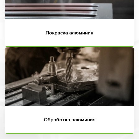
Покраска алюминия
Обработка алюминия