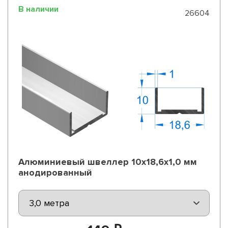
В наличии
26604
Алюминиевый швеллер 10х18,6х1,0 мм
анодированный