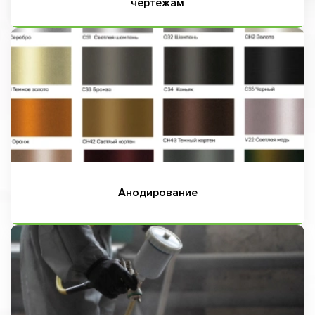
чертежам
Анодирование