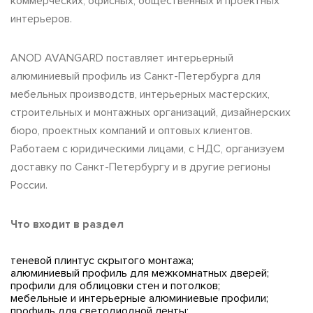
коммерческих, офисных, общественных и проектных
интерьеров.
ANOD AVANGARD поставляет интерьерный
алюминиевый профиль из Санкт-Петербурга для
мебельных производств, интерьерных мастерских,
строительных и монтажных организаций, дизайнерских
бюро, проектных компаний и оптовых клиентов.
Работаем с юридическими лицами, с НДС, организуем
доставку по Санкт-Петербургу и в другие регионы
России.
Что входит в раздел
теневой плинтус скрытого монтажа;
алюминиевый профиль для межкомнатных дверей;
профили для облицовки стен и потолков;
мебельные и интерьерные алюминиевые профили;
профиль для светодиодной ленты;