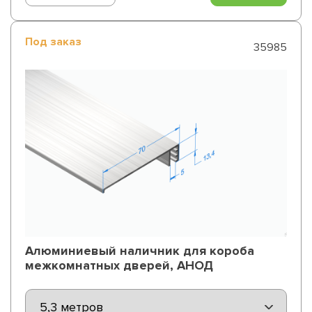
Под заказ
35985
Алюминиевый наличник для короба
межкомнатных дверей, АНОД