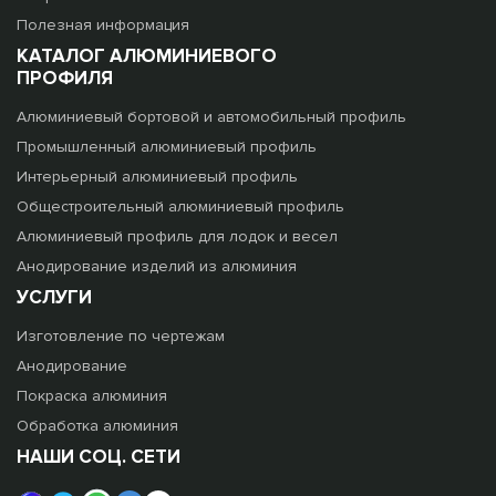
Полезная информация
КАТАЛОГ АЛЮМИНИЕВОГО
ПРОФИЛЯ
Алюминиевый бортовой и автомобильный профиль
Промышленный алюминиевый профиль
Интерьерный алюминиевый профиль
Общестроительный алюминиевый профиль
Алюминиевый профиль для лодок и весел
Анодирование изделий из алюминия
УСЛУГИ
Изготовление по чертежам
Анодирование
Покраска алюминия
Обработка алюминия
НАШИ СОЦ. СЕТИ