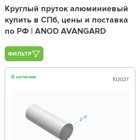
Круглый пруток алюминиевый
купить в СПб, цены и поставка
по РФ | ANOD AVANGARD
ФИЛЬТР
В наличии
102027