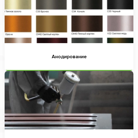
Анодирование