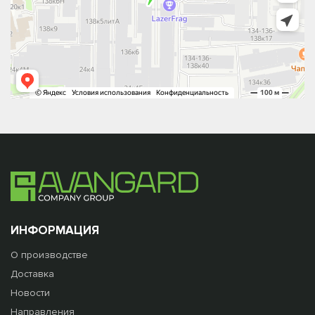
ИНФОРМАЦИЯ
О производстве
Доставка
Новости
Направления