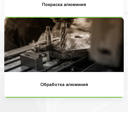
Покраска алюминия
Обработка алюминия