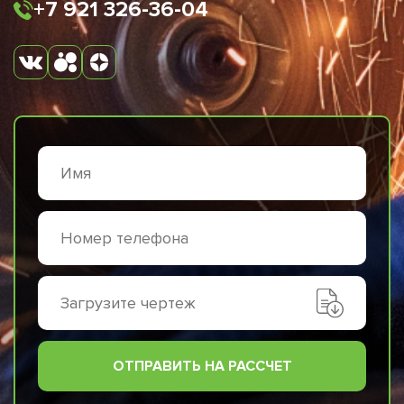
+7 921 326-36-04
Загрузите чертеж
ОТПРАВИТЬ НА РАССЧЕТ