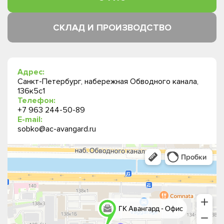
СКЛАД И ПРОИЗВОДСТВО
Адрес:
Санкт-Петербург, набережная Обводного канала,
136к5с1
Телефон:
+7 963 244-50-89
E-mail:
sobko@ac-avangard.ru