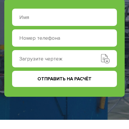
Загрузите чертеж
ОТПРАВИТЬ НА РАСЧЁТ