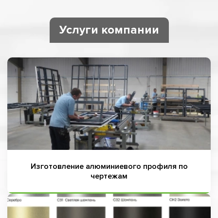
Услуги компании
Изготовление алюминиевого профиля по
чертежам