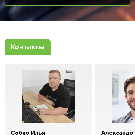
Контакты
Собко Илья
Александр 