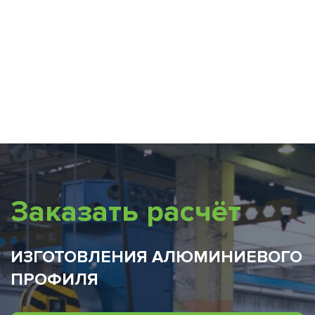
Заказать расчёт
ИЗГОТОВЛЕНИЯ АЛЮМИНИЕВОГО
ПРОФИЛЯ