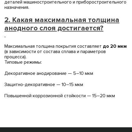
деталей машиностроительного и приборостроительного
назначения.
2.
Какая максимальная толщина
анодного слоя достигается?
Максимальная толщина покрытия составляет
до 20 мкм
(в зависимости от состава сплава и параметров
процесса).
Типовые режимы:
Декоративное анодирование — 5–10 мкм
Защитно-декоративное — 10–15 мкм
Повышенной коррозионной стойкости — 15–20 мкм