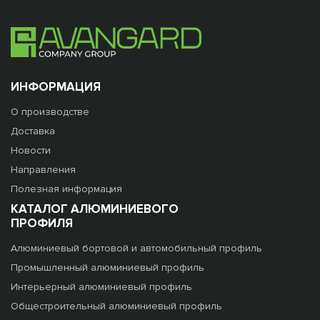
ИНФОРМАЦИЯ
О производстве
Доставка
Новости
Направления
Полезная информация
КАТАЛОГ АЛЮМИНИЕВОГО
ПРОФИЛЯ
Алюминиевый бортовой и автомобильный профиль
Промышленный алюминиевый профиль
Интерьерный алюминиевый профиль
Общестроительный алюминиевый профиль