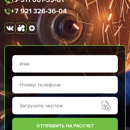
+7 921 326-36-04
Загрузите чертеж
ОТПРАВИТЬ НА РАССЧЕТ