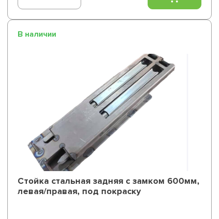
В наличии
Стойка стальная задняя с замком 600мм,
левая/правая, под покраску