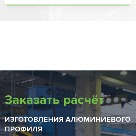
Заказать расчёт
ИЗГОТОВЛЕНИЯ АЛЮМИНИЕВОГО
ПРОФИЛЯ