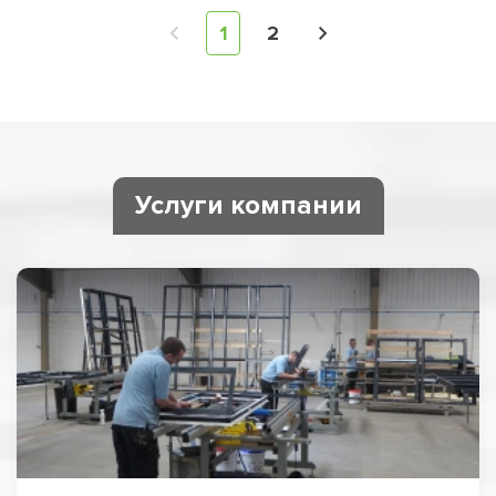
1
2
Услуги компании