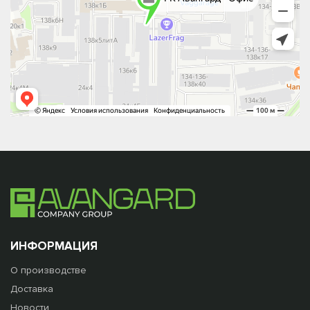
ИНФОРМАЦИЯ
О производстве
Доставка
Новости