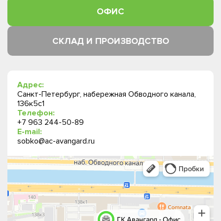
ОФИС
СКЛАД И ПРОИЗВОДСТВО
Адрес:
Санкт-Петербург, набережная Обводного канала,
136к5с1
Телефон:
+7 963 244-50-89
E-mail:
sobko@ac-avangard.ru