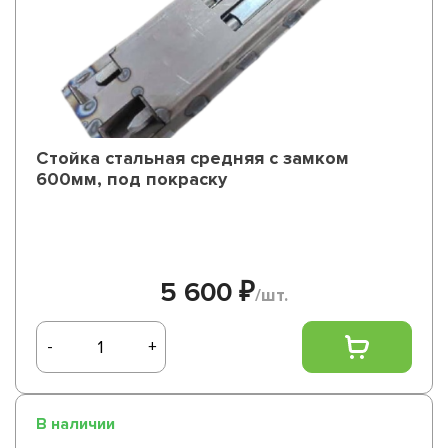
Стойка стальная средняя с замком
600мм, под покраску
5 600 ₽
/шт.
-
+
В наличии