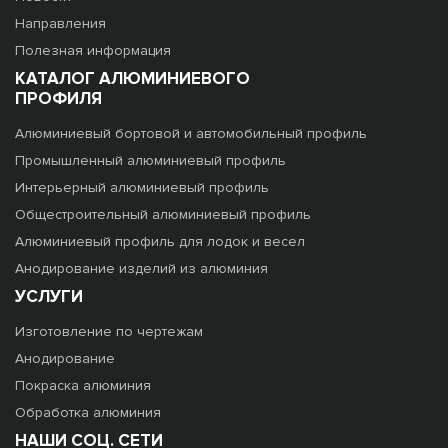
Направления
Полезная информация
КАТАЛОГ АЛЮМИНИЕВОГО
ПРОФИЛЯ
Алюминиевый бортовой и автомобильный профиль
Промышленный алюминиевый профиль
Интерьерный алюминиевый профиль
Общестроительный алюминиевый профиль
Алюминиевый профиль для лодок и весел
Анодирование изделий из алюминия
УСЛУГИ
Изготовление по чертежам
Анодирование
Покраска алюминия
Обработка алюминия
НАШИ СОЦ. СЕТИ