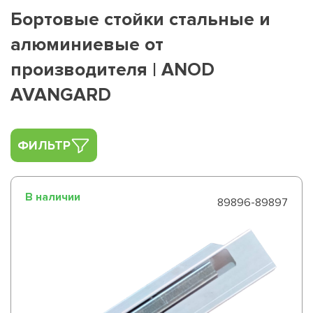
Бортовые стойки стальные и
алюминиевые от
производителя | ANOD
AVANGARD
ФИЛЬТР
В наличии
89896-89897