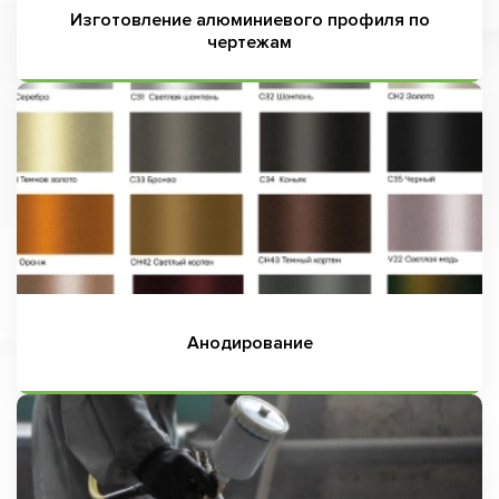
Изготовление алюминиевого профиля по
чертежам
Анодирование