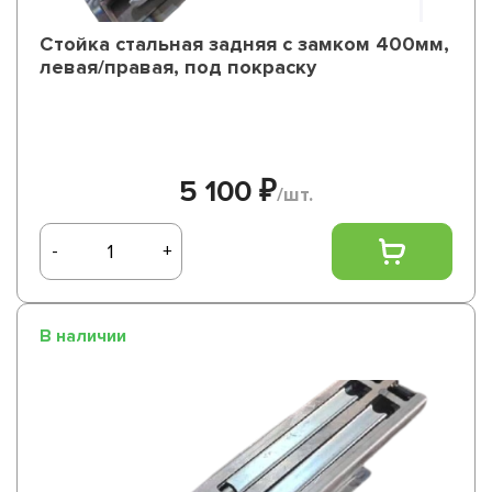
Стойка стальная задняя с замком 400мм,
левая/правая, под покраску
5 100 ₽
/шт.
-
+
В наличии