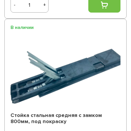
-
+
В наличии
Стойка стальная средняя с замком
800мм, под покраску