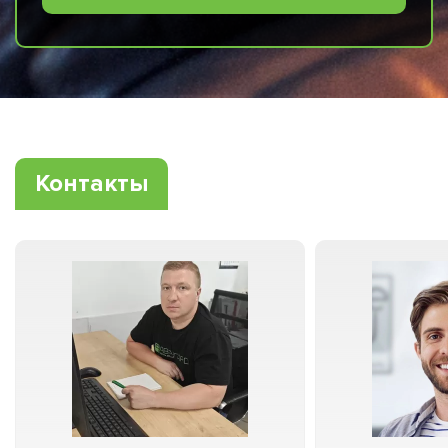
Контакты