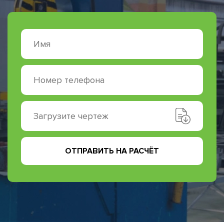
Загрузите чертеж
ОТПРАВИТЬ НА РАСЧЁТ