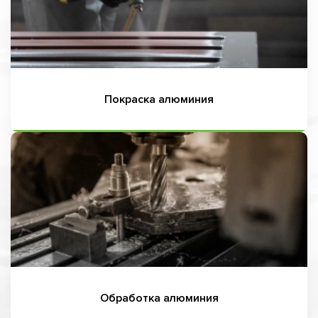
Покраска алюминия
Обработка алюминия