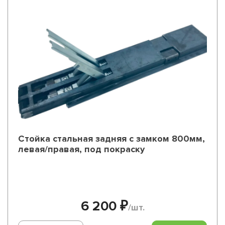
Стойка стальная задняя с замком 800мм,
левая/правая, под покраску
6 200 ₽
/шт.