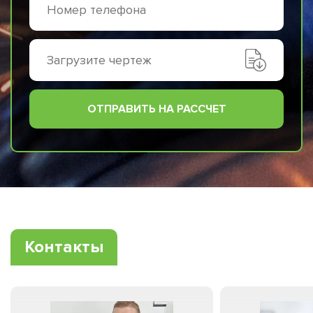
Загрузите чертеж
ОТПРАВИТЬ НА РАССЧЕТ
Контакты