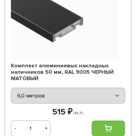
Комплект алюминиевых накладных
наличников 50 мм, RAL 9005 ЧЕРНЫЙ
МАТОВЫЙ
515 ₽
/м.п.
-
+