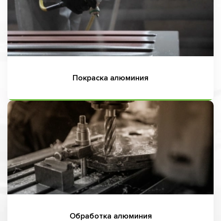
Покраска алюминия
Обработка алюминия