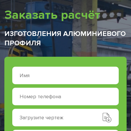
Заказать расчёт
ИЗГОТОВЛЕНИЯ АЛЮМИНИЕВОГО
ПРОФИЛЯ
Загрузите чертеж