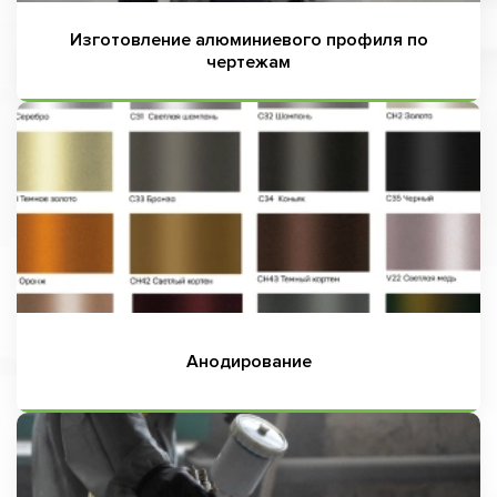
Изготовление алюминиевого профиля по
чертежам
Анодирование