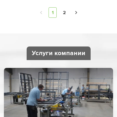
1
2
Услуги компании