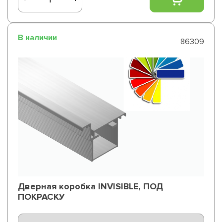
В наличии
86309
Дверная коробка INVISIBLE, ПОД
ПОКРАСКУ