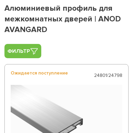
Алюминиевый профиль для
межкомнатных дверей | ANOD
AVANGARD
ФИЛЬТР
Ожидается поступление
24801/24798