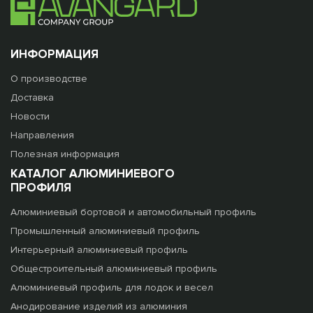
ИНФОРМАЦИЯ
О производстве
Доставка
Новости
Направления
Полезная информация
КАТАЛОГ АЛЮМИНИЕВОГО
ПРОФИЛЯ
Алюминиевый бортовой и автомобильный профиль
Промышленный алюминиевый профиль
Интерьерный алюминиевый профиль
Общестроительный алюминиевый профиль
Алюминиевый профиль для лодок и весел
Анодирование изделий из алюминия