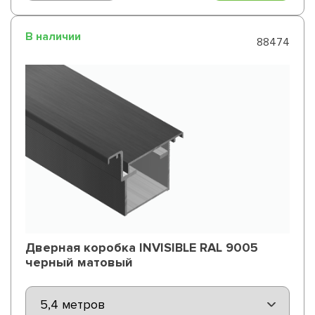
В наличии
88474
Дверная коробка INVISIBLE RAL 9005
черный матовый