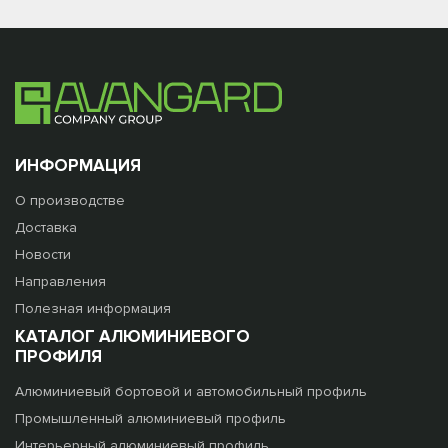
ИНФОРМАЦИЯ
О производстве
Доставка
Новости
Направления
Полезная информация
КАТАЛОГ АЛЮМИНИЕВОГО
ПРОФИЛЯ
Алюминиевый бортовой и автомобильный профиль
Промышленный алюминиевый профиль
Интерьерный алюминиевый профиль