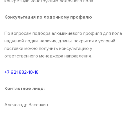
конкретную конструкцию лодочного пола.
Консультация по лодочному профилю
По вопросам подбора алюминиевого профиля для пола
надувной лодки, наличия, длины, покрытия и условий
поставки можно получить консультацию у
ответственного менеджера направления.
+7 921 882-10-18
Контактное лицо:
Александр Васечкин