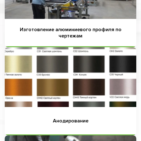
Изготовление алюминиевого профиля по
чертежам
Анодирование