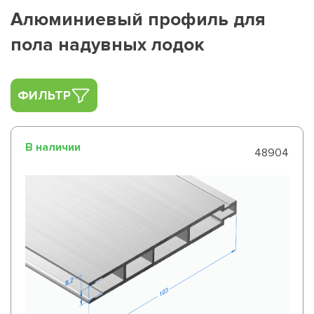
Алюминиевый профиль для
пола надувных лодок
ФИЛЬТР
В наличии
48904