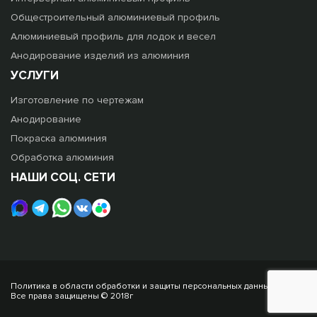
Общестроительный алюминиевый профиль
Алюминиевый профиль для лодок и весел
Анодирование изделий из алюминия
УСЛУГИ
Изготовление по чертежам
Анодирование
Покраска алюминия
Обработка алюминия
НАШИ СОЦ. СЕТИ
Политика в области обработки и защиты персональных данных
Все права защищены © 2018г