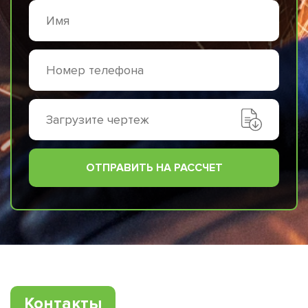
Загрузите чертеж
ОТПРАВИТЬ НА РАССЧЕТ
Контакты