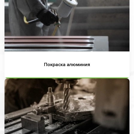
Покраска алюминия