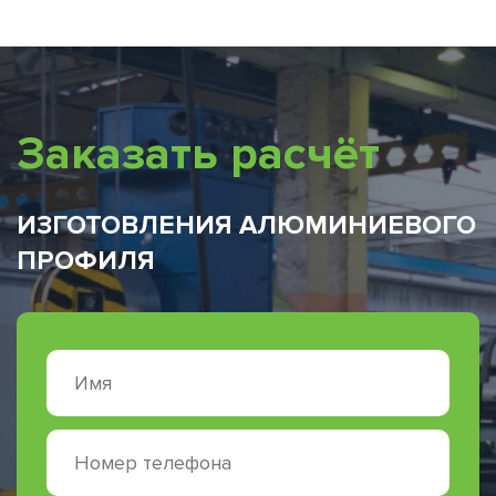
Заказать расчёт
ИЗГОТОВЛЕНИЯ АЛЮМИНИЕВОГО
ПРОФИЛЯ