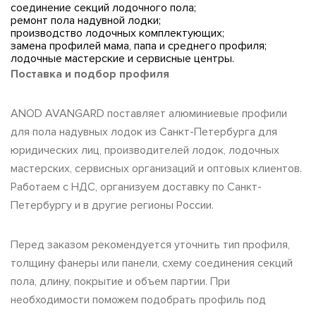
соединение секций лодочного пола;
ремонт пола надувной лодки;
производство лодочных комплектующих;
замена профилей мама, папа и среднего профиля;
лодочные мастерские и сервисные центры.
Поставка и подбор профиля
ANOD AVANGARD поставляет алюминиевые профили
для пола надувных лодок из Санкт-Петербурга для
юридических лиц, производителей лодок, лодочных
мастерских, сервисных организаций и оптовых клиентов.
Работаем с НДС, организуем доставку по Санкт-
Петербургу и в другие регионы России.
Перед заказом рекомендуется уточнить тип профиля,
толщину фанеры или панели, схему соединения секций
пола, длину, покрытие и объем партии. При
необходимости поможем подобрать профиль под