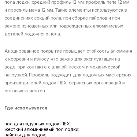
пола лодки: средний профиль 12 мм, профиль папа 12 мм
и профиль мама 12 мм. Такие элементы используются в
соединениях секций пола, при сборке пайолов и при
замене изношенных или поврежденных алюминиевых
деталей лодочного пола.
Анодированное покрытие повышает стойкость алюминия
к коррозии и износу, что важно для эксплуатации на
воде, при контакте с влагой, песком и механической
нагрузкой. Профиль подходит для лодочных мастерских,
производителей лодок ПВХ, сервисных организаций и
оптовых клиентов.
Где используется
пол для надувных лодок ПВХ;
жесткий алюминиевый пол лодки;
пайолы для лодок;