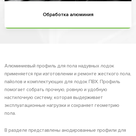
Обработка алюминия
Алюминиевый профиль для пола надувных лодок
применяется при изготовлении и ремонте жесткого пола,
пайолов и комплектующих для лодок ПВХ. Профиль
помогает собрать прочную, ровную и удобную
настилочную систему, которая выдерживает
эксплуатационные нагрузки и сохраняет геометрию
пола.
В разделе представлены анодированные профили для