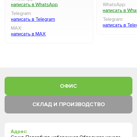
написать в WhatsApp
WhatsApp:
написать в Wh
Telegram:
написать в Telegram
Telegram:
написать в Tel
MAX:
написать в MAX
ОФИС
СКЛАД И ПРОИЗВОДСТВО
Адрес: