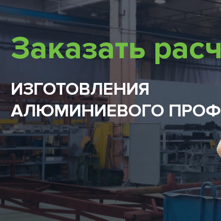
Заказать расч
ИЗГОТОВЛЕНИЯ
АЛЮМИНИЕВОГО ПРОФ