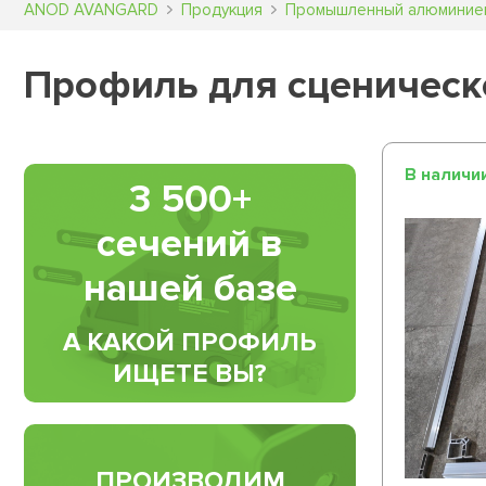
ANOD AVANGARD
Продукция
Промышленный алюминие
Профиль для сценическ
В наличи
3 500+
сечений в
нашей базе
А КАКОЙ ПРОФИЛЬ
ИЩЕТЕ ВЫ?
ПРОИЗВОДИМ