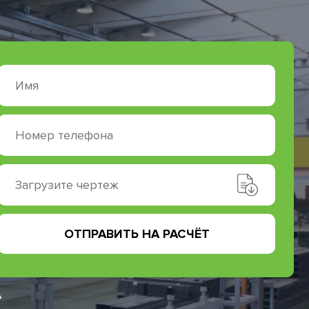
Загрузите чертеж
ОТПРАВИТЬ НА РАСЧЁТ