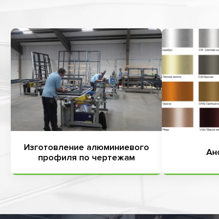
Изготовление алюминиевого
Ан
профиля по чертежам