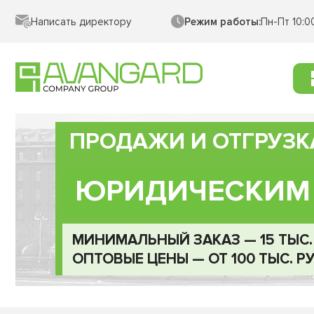
Написать директору
Режим работы:
Пн-Пт 10:0
ПРОДАЖИ И ОТГРУЗК
ЮРИДИЧЕСКИМ
МИНИМАЛЬНЫЙ ЗАКАЗ — 15 ТЫС. 
ОПТОВЫЕ ЦЕНЫ — ОТ 100 ТЫС. РУ