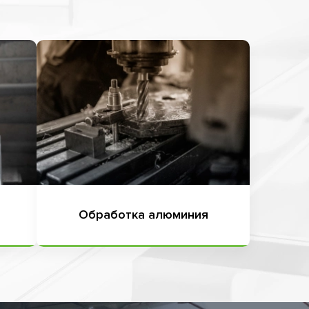
Обработка алюминия