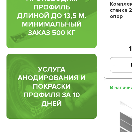
Комплек
ПРОФИЛЬ
станка 
ДЛИНОЙ ДО 13,5 М.
опор
МИНИМАЛЬНЫЙ
ЗАКАЗ 500 КГ
-
УСЛУГА
АНОДИРОВАНИЯ И
ПОКРАСКИ
В наличи
ПРОФИЛЯ ЗА 10
ДНЕЙ