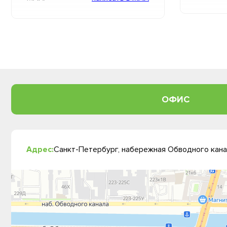
ОФИС
Адрес:
Санкт-Петербург, набережная Обводного канал