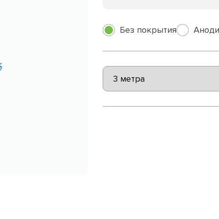
Без покрытия
Аноди