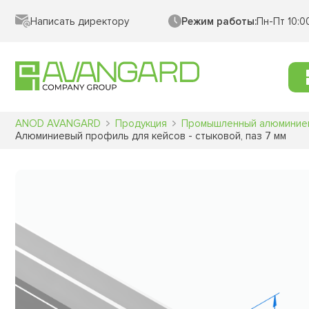
Написать директору
Режим работы:
Пн-Пт 10:0
ANOD AVANGARD
Продукция
Промышленный алюминие
Алюминиевый профиль для кейсов - стыковой, паз 7 мм