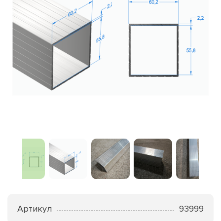
Артикул
93999