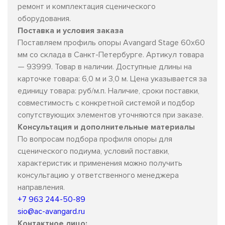
ремонт и комплектация сценического
оборудования.
Поставка и условия заказа
Поставляем профиль опоры Avangard Stage 60х60
мм со склада в Санкт-Петербурге. Артикул товара
— 93999. Товар в наличии. Доступные длины на
карточке товара: 6,0 м и 3,0 м. Цена указывается за
единицу товара: руб/м.п. Наличие, сроки поставки,
совместимость с конкретной системой и подбор
сопутствующих элементов уточняются при заказе.
Консультация и дополнительные материалы
По вопросам подбора профиля опоры для
сценического подиума, условий поставки,
характеристик и применения можно получить
консультацию у ответственного менеджера
направления.
+7 963 244-50-89
sio@ac-avangard.ru
Контактное лицо: