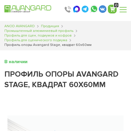
0
ANOD AVANGARD
Продукция
Промышленный алюминиевый профиль
Профиль для сцен, подиумов и кофров
Профиль для сценического подиума
Профиль опоры Avangard Stage, квадрат 60х60мм
В наличии
ПРОФИЛЬ ОПОРЫ AVANGARD
STAGE, КВАДРАТ 60Х60ММ