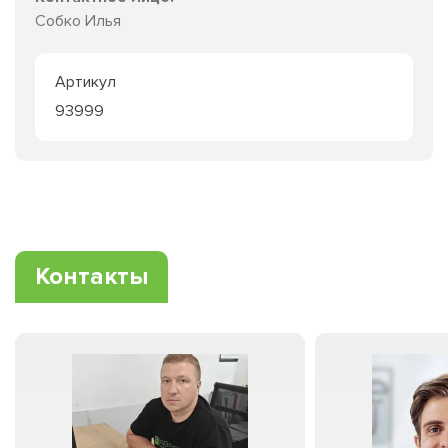
Собко Илья
Артикул
93999
Контакты