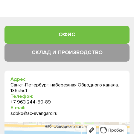
ОФИС
СКЛАД И ПРОИЗВОДСТВО
Адрес:
Санкт-Петербург, набережная Обводного канала,
136к5с1
Телефон:
+7 963 244-50-89
E-mail:
sobko@ac-avangard.ru