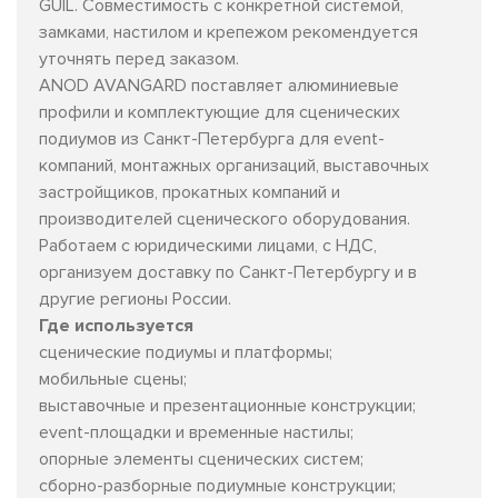
GUIL. Совместимость с конкретной системой,
замками, настилом и крепежом рекомендуется
уточнять перед заказом.
ANOD AVANGARD поставляет алюминиевые
профили и комплектующие для сценических
подиумов из Санкт-Петербурга для event-
компаний, монтажных организаций, выставочных
застройщиков, прокатных компаний и
производителей сценического оборудования.
Работаем с юридическими лицами, с НДС,
организуем доставку по Санкт-Петербургу и в
другие регионы России.
Где используется
сценические подиумы и платформы;
мобильные сцены;
выставочные и презентационные конструкции;
event-площадки и временные настилы;
опорные элементы сценических систем;
сборно-разборные подиумные конструкции;