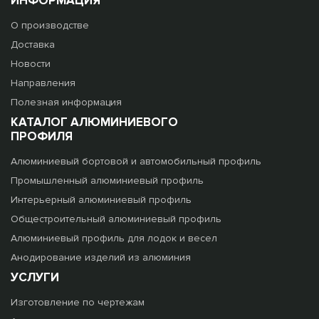
ИНФОРМАЦИЯ
О производстве
Доставка
Новости
Направления
Полезная информация
КАТАЛОГ АЛЮМИНИЕВОГО
ПРОФИЛЯ
Алюминиевый бортовой и автомобильный профиль
Промышленный алюминиевый профиль
Интерьерный алюминиевый профиль
Общестроительный алюминиевый профиль
Алюминиевый профиль для лодок и весел
Анодирование изделий из алюминия
УСЛУГИ
Изготовление по чертежам