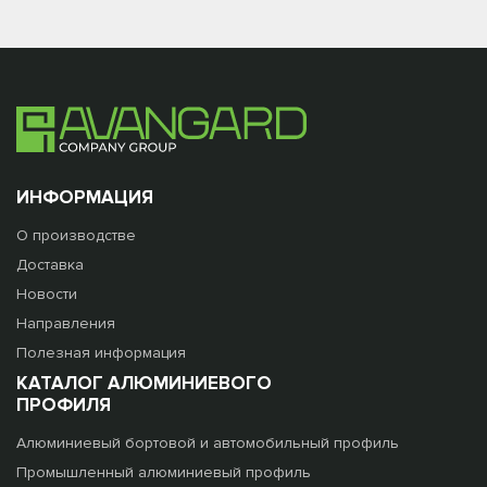
ИНФОРМАЦИЯ
О производстве
Доставка
Новости
Направления
Полезная информация
КАТАЛОГ АЛЮМИНИЕВОГО
ПРОФИЛЯ
Алюминиевый бортовой и автомобильный профиль
Промышленный алюминиевый профиль