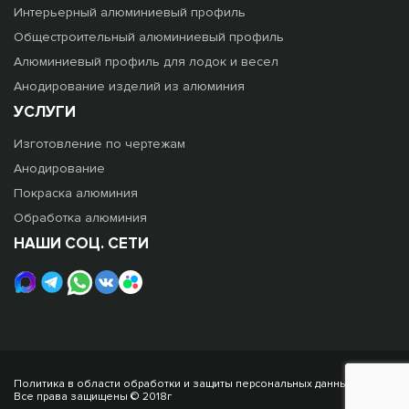
Интерьерный алюминиевый профиль
Общестроительный алюминиевый профиль
Алюминиевый профиль для лодок и весел
Анодирование изделий из алюминия
УСЛУГИ
Изготовление по чертежам
Анодирование
Покраска алюминия
Обработка алюминия
НАШИ СОЦ. СЕТИ
Политика в области обработки и защиты персональных данных
Все права защищены © 2018г