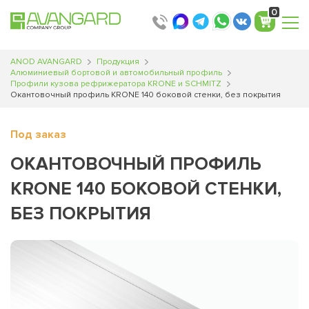
0
ANOD AVANGARD
Продукция
Алюминиевый бортовой и автомобильный профиль
Профили кузова рефрижератора KRONE и SCHMITZ
Окантовочный профиль KRONE 140 боковой стенки, без покрытия
Под заказ
ОКАНТОВОЧНЫЙ ПРОФИЛЬ
KRONE 140 БОКОВОЙ СТЕНКИ,
БЕЗ ПОКРЫТИЯ