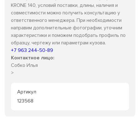
KRONE 140, условий поставки, длины, наличия и
совместимости можно получить консультацию у
ответственного менеджера. При необходимости
направим дополнительные фотографии, уточним
характеристики и поможем подобрать профиль по
образцу, чертежу или параметрам кузова.
+7 963 244-50-89
Контактное лицо:
Собко Илья
>
Артикул
123568