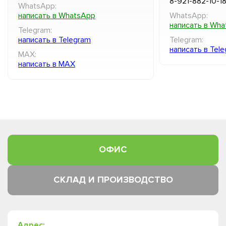
8-921-882-10-1
WhatsApp:
написать в WhatsApp
WhatsApp:
написать в Wh
Telegram:
написать в Telegram
Telegram:
написать в Tel
MAX:
написать в MAX
ОФИС
СКЛАД И ПРОИЗВОДСТВО
Адрес: