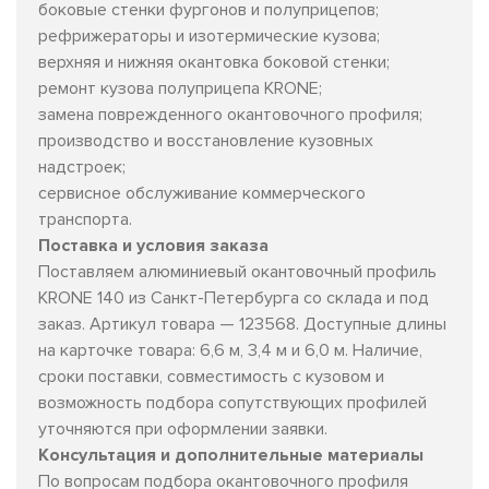
боковые стенки фургонов и полуприцепов;
рефрижераторы и изотермические кузова;
верхняя и нижняя окантовка боковой стенки;
ремонт кузова полуприцепа KRONE;
замена поврежденного окантовочного профиля;
производство и восстановление кузовных
надстроек;
сервисное обслуживание коммерческого
транспорта.
Поставка и условия заказа
Поставляем алюминиевый окантовочный профиль
KRONE 140 из Санкт-Петербурга со склада и под
заказ. Артикул товара — 123568. Доступные длины
на карточке товара: 6,6 м, 3,4 м и 6,0 м. Наличие,
сроки поставки, совместимость с кузовом и
возможность подбора сопутствующих профилей
уточняются при оформлении заявки.
Консультация и дополнительные материалы
По вопросам подбора окантовочного профиля