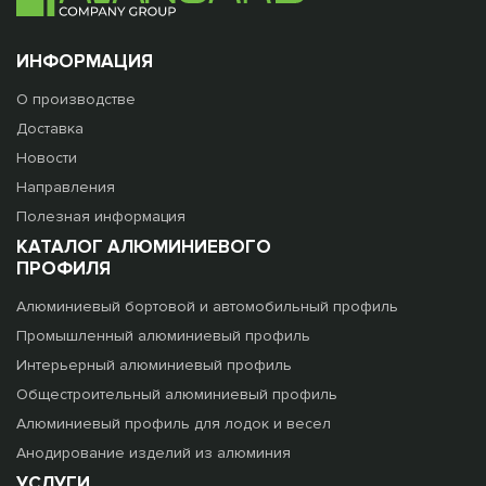
ИНФОРМАЦИЯ
О производстве
Доставка
Новости
Направления
Полезная информация
КАТАЛОГ АЛЮМИНИЕВОГО
ПРОФИЛЯ
Алюминиевый бортовой и автомобильный профиль
Промышленный алюминиевый профиль
Интерьерный алюминиевый профиль
Общестроительный алюминиевый профиль
Алюминиевый профиль для лодок и весел
Анодирование изделий из алюминия
УСЛУГИ