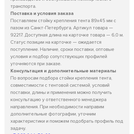
транспорта.
Поставка и условия заказа
Поставляем стойку крепления тента 89х45 мм с
пазом из Санкт-Петербурга. Артикул товара —
92217. Доступная длина на карточке товара — 6,0 м.
Статус позиции на карточке — ожидается
поступление. Наличие, сроки поставки, оптовые
условия и подбор сопутствующих профилей
уточняются при заказе.
Консультация и дополнительные материалы
По вопросам подбора стойки крепления тента,
совместимости с тентовой системой, условий
поставки, длины и применения можно получить
консультацию у ответственного менеджера
направления. При необходимости направим
дополнительные фотографии, уточним
характеристики и поможем подобрать профиль под
задачу.