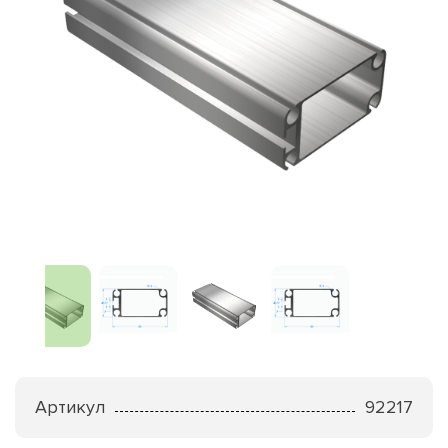
Артикул
92217