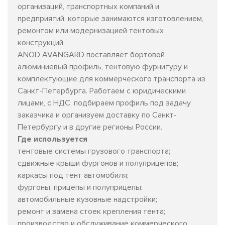
организаций, транспортных компаний и
предприятий, которые занимаются изготовлением,
ремонтом или модернизацией тентовых
конструкций.
ANOD AVANGARD поставляет бортовой
алюминиевый профиль, тентовую фурнитуру и
комплектующие для коммерческого транспорта из
Санкт-Петербурга. Работаем с юридическими
лицами, с НДС, подбираем профиль под задачу
заказчика и организуем доставку по Санкт-
Петербургу и в другие регионы России.
Где используется
тентовые системы грузового транспорта;
сдвижные крыши фургонов и полуприцепов;
каркасы под тент автомобиля;
фургоны, прицепы и полуприцепы;
автомобильные кузовные надстройки;
ремонт и замена стоек крепления тента;
производство и обслуживание коммерческого