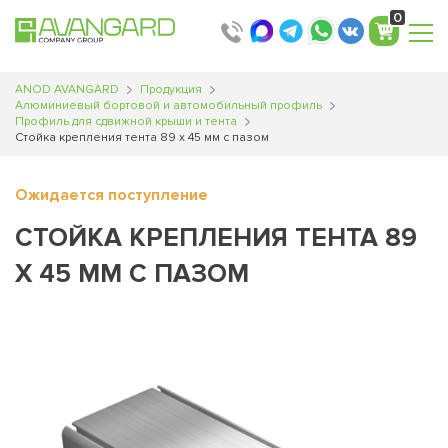
0
ANOD AVANGARD
Продукция
Алюминиевый бортовой и автомобильный профиль
Профиль для сдвижной крыши и тента
Стойка крепления тента 89 х 45 мм с пазом
Ожидается поступление
СТОЙКА КРЕПЛЕНИЯ ТЕНТА 89
Х 45 ММ С ПАЗОМ