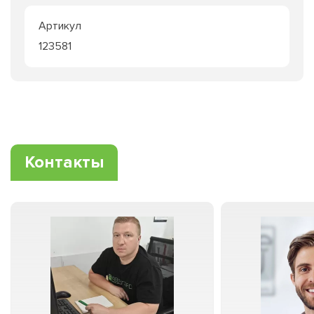
Артикул
123581
Контакты