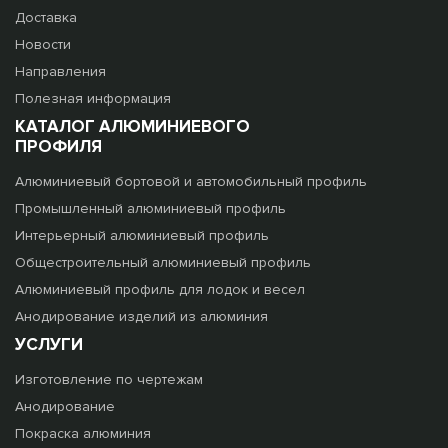
Доставка
Новости
Направления
Полезная информация
КАТАЛОГ АЛЮМИНИЕВОГО
ПРОФИЛЯ
Алюминиевый бортовой и автомобильный профиль
Промышленный алюминиевый профиль
Интерьерный алюминиевый профиль
Общестроительный алюминиевый профиль
Алюминиевый профиль для лодок и весел
Анодирование изделий из алюминия
УСЛУГИ
Изготовление по чертежам
Анодирование
Покраска алюминия