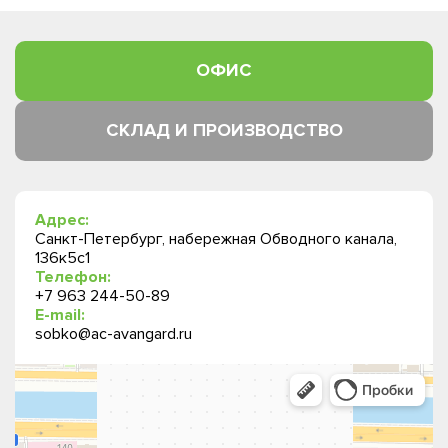
ОФИС
СКЛАД И ПРОИЗВОДСТВО
Адрес:
Санкт-Петербург, набережная Обводного канала,
136к5с1
Телефон:
+7 963 244-50-89
E-mail:
sobko@ac-avangard.ru