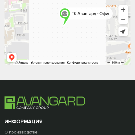
ИНФОРМАЦИЯ
О производстве