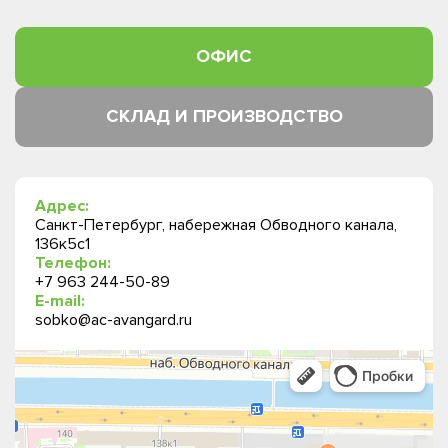
ОФИС
СКЛАД И ПРОИЗВОДСТВО
Адрес:
Санкт-Петербург, набережная Обводного канала,
136к5с1
Телефон:
+7 963 244-50-89
E-mail:
sobko@ac-avangard.ru