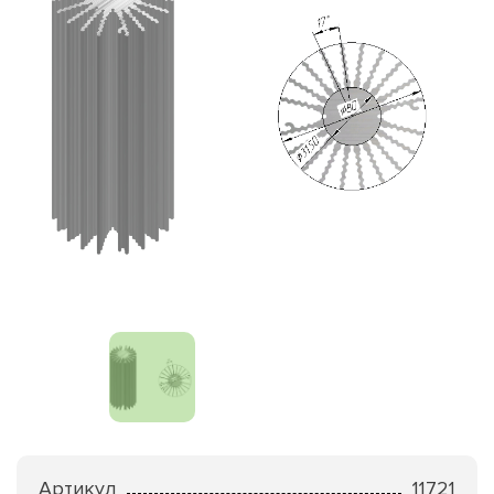
Артикул
11721