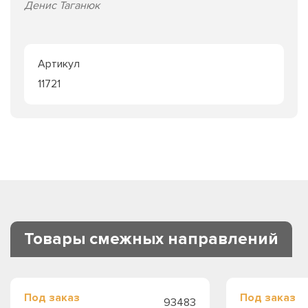
Денис Таганюк
Артикул
11721
Товары смежных направлений
Под заказ
Под заказ
93483