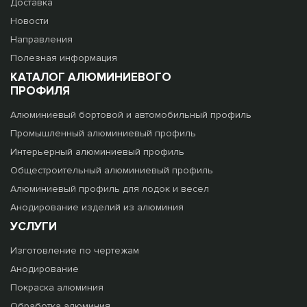
Доставка
Новости
Направления
Полезная информация
КАТАЛОГ АЛЮМИНИЕВОГО
ПРОФИЛЯ
Алюминиевый бортовой и автомобильный профиль
Промышленный алюминиевый профиль
Интерьерный алюминиевый профиль
Общестроительный алюминиевый профиль
Алюминиевый профиль для лодок и весел
Анодирование изделий из алюминия
УСЛУГИ
Изготовление по чертежам
Анодирование
Покраска алюминия
Обработка алюминия