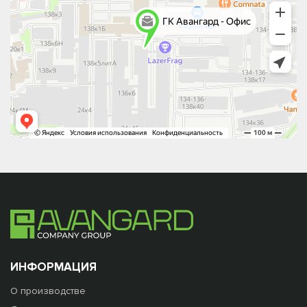
ИНФОРМАЦИЯ
О производстве