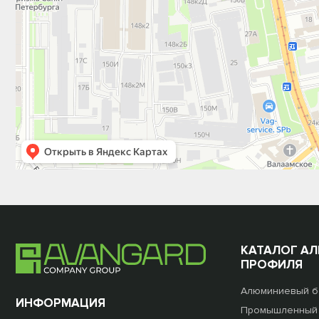
КАТАЛОГ А
ПРОФИЛЯ
Алюминиевый б
ИНФОРМАЦИЯ
Промышленный