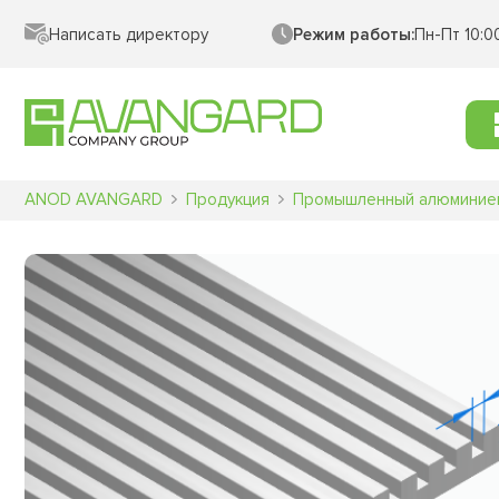
Написать директору
Режим работы:
Пн-Пт 10:0
ANOD AVANGARD
Продукция
Промышленный алюминие