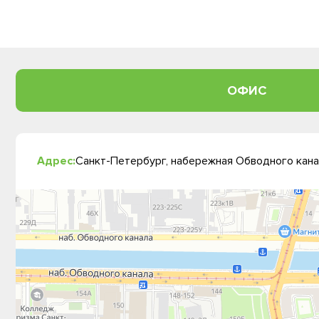
ОФИС
Адрес:
Санкт-Петербург, набережная Обводного канал