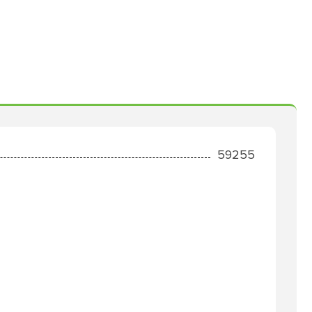
59255