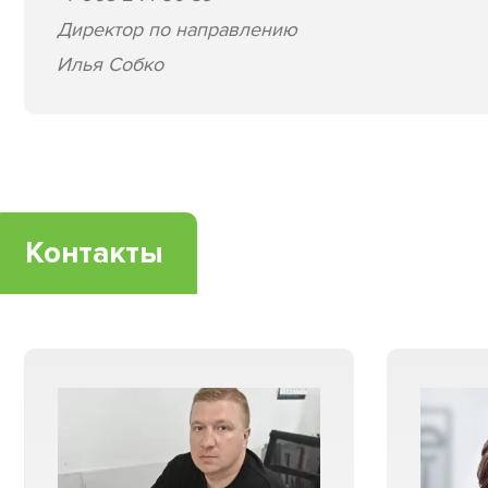
Директор по направлению
Илья Собко
Контакты