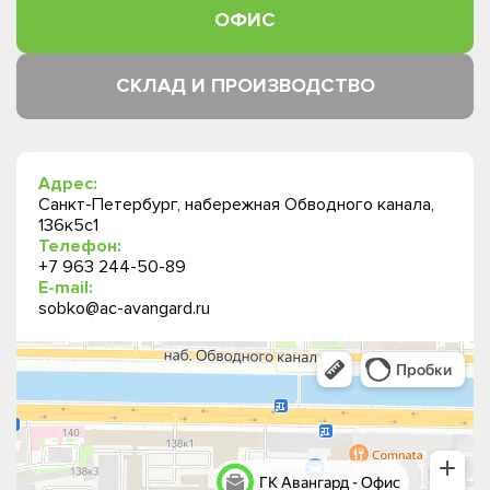
ОФИС
СКЛАД И ПРОИЗВОДСТВО
Адрес:
Санкт-Петербург, набережная Обводного канала,
136к5с1
Телефон:
+7 963 244-50-89
E-mail:
sobko@ac-avangard.ru