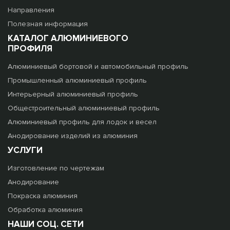
Направления
Полезная информация
КАТАЛОГ АЛЮМИНИЕВОГО
ПРОФИЛЯ
Алюминиевый бортовой и автомобильный профиль
Промышленный алюминиевый профиль
Интерьерный алюминиевый профиль
Общестроительный алюминиевый профиль
Алюминиевый профиль для лодок и весел
Анодирование изделий из алюминия
УСЛУГИ
Изготовление по чертежам
Анодирование
Покраска алюминия
Обработка алюминия
НАШИ СОЦ. СЕТИ