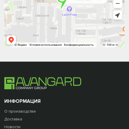
ИНФОРМАЦИЯ
О производстве
Доставка
Новости