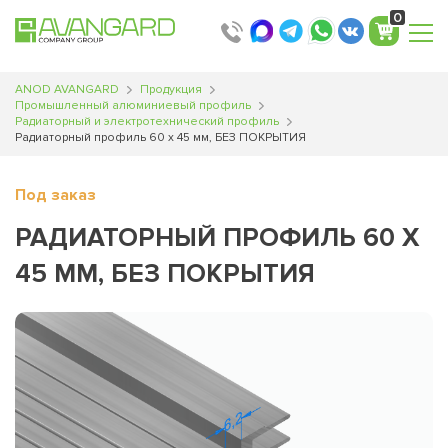
0
ANOD AVANGARD
Продукция
Промышленный алюминиевый профиль
Радиаторный и электротехнический профиль
Радиаторный профиль 60 х 45 мм, БЕЗ ПОКРЫТИЯ
Под заказ
РАДИАТОРНЫЙ ПРОФИЛЬ 60 Х
45 ММ, БЕЗ ПОКРЫТИЯ