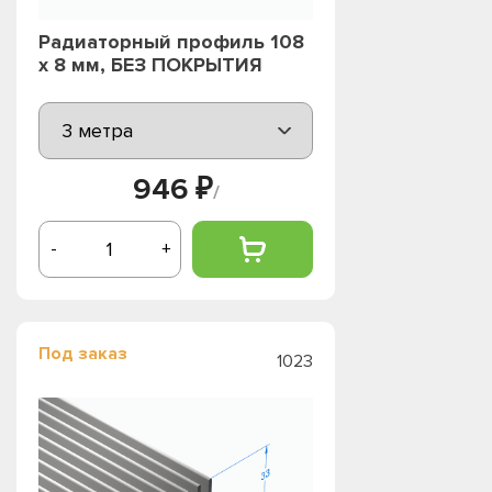
Радиаторный профиль 108
х 8 мм, БЕЗ ПОКРЫТИЯ
946 ₽
/
-
+
Под заказ
1023