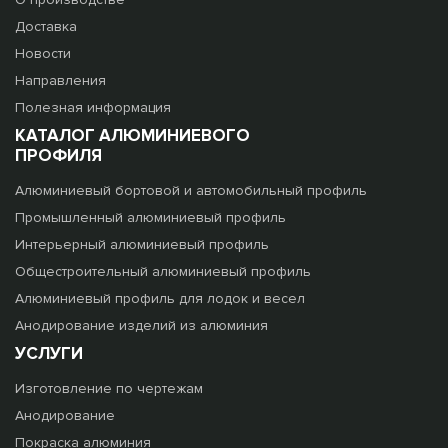
Доставка
Новости
Направления
Полезная информация
КАТАЛОГ АЛЮМИНИЕВОГО
ПРОФИЛЯ
Алюминиевый бортовой и автомобильный профиль
Промышленный алюминиевый профиль
Интерьерный алюминиевый профиль
Общестроительный алюминиевый профиль
Алюминиевый профиль для лодок и весел
Анодирование изделий из алюминия
УСЛУГИ
Изготовление по чертежам
Анодирование
Покраска алюминия