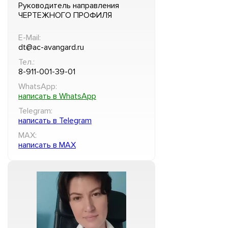
Руководитель направления
ЧЕРТЕЖНОГО ПРОФИЛЯ
E-Mail:
dt@ac-avangard.ru
Тел.:
8-911-001-39-01
WhatsApp:
написать в WhatsApp
Telegram:
написать в Telegram
MAX:
написать в MAX