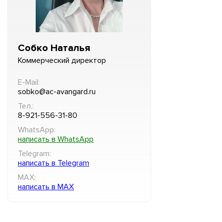
Собко Наталья
Коммерческий директор
E-Mail:
sobko@ac-avangard.ru
Тел.:
8-921-556-31-80
WhatsApp:
написать в WhatsApp
Telegram:
написать в Telegram
MAX:
написать в MAX