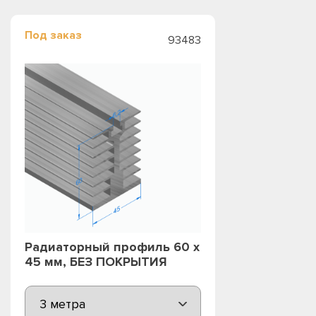
Под заказ
93483
Радиаторный профиль 60 х
45 мм, БЕЗ ПОКРЫТИЯ