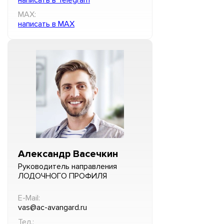
MAX:
написать в MAX
Александр Васечкин
Руководитель направления
ЛОДОЧНОГО ПРОФИЛЯ
E-Mail:
vas@ac-avangard.ru
Тел.: