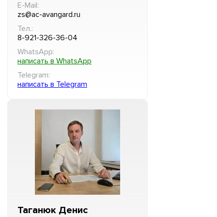
E-Mail:
zs@ac-avangard.ru
Тел.:
8-921-326-36-04
WhatsApp:
написать в WhatsApp
Telegram:
написать в Telegram
Таганюк Денис