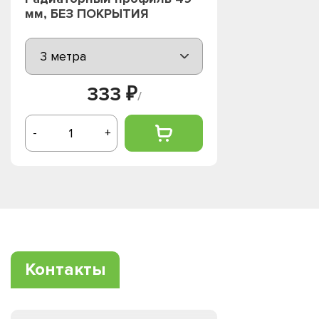
мм, БЕЗ ПОКРЫТИЯ
333 ₽
/
-
+
Контакты