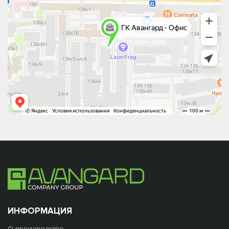
ИНФОРМАЦИЯ
О производстве