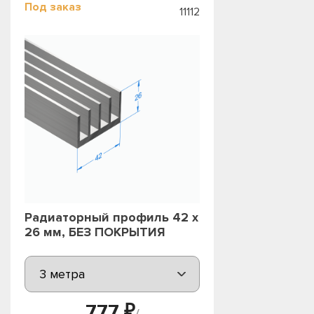
Под заказ
11112
Радиаторный профиль 42 х
26 мм, БЕЗ ПОКРЫТИЯ
777 ₽
/