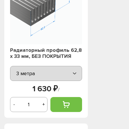
Радиаторный профиль 62,8
х 33 мм, БЕЗ ПОКРЫТИЯ
1 630 ₽
/
-
+