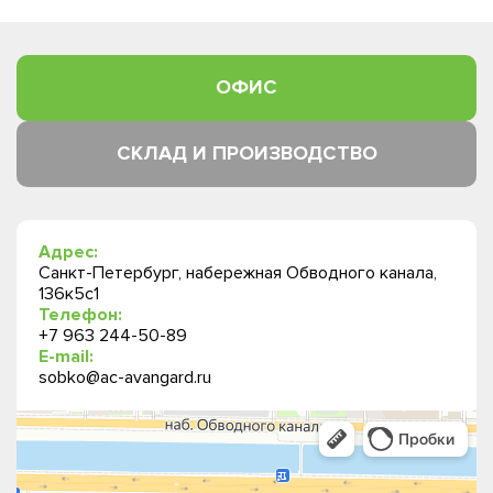
ОФИС
СКЛАД И ПРОИЗВОДСТВО
Адрес:
Санкт-Петербург, набережная Обводного канала,
136к5с1
Телефон:
+7 963 244-50-89
E-mail:
sobko@ac-avangard.ru