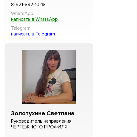
8-921-882-10-18
WhatsApp:
написать в WhatsApp
Telegram:
написать в Telegram
Золотухина Светлана
Руководитель направления
ЧЕРТЕЖНОГО ПРОФИЛЯ