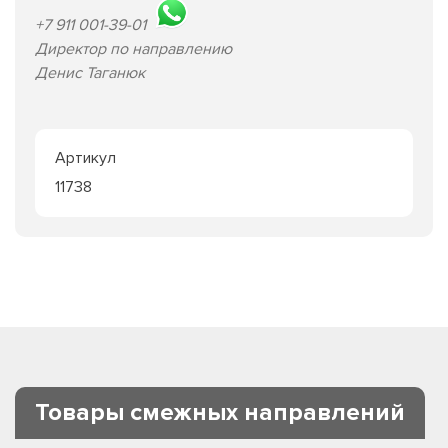
+7 911 001-39-01
Директор по направлению
Денис Таганюк
Артикул
11738
Товары смежных направлений