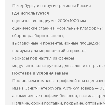
Петербургу и в другие регионы России.
Где используется
сценические подиумы 2000х1000 мм;
сценические станки и мобильные платформы;
сборно-разборные сцены;
выставочные и презентационные площадки;
подиумы для мероприятий и проката;
каркасы под настил из фанеры;
модульные конструкции для залов и открыты
Поставка и условия заказа
Поставляем комплект профилей для сценичес
мм из Санкт-Петербурга. Артикул товара — 93
алюминиевые профили без опор, настила, кре
Наличие, сроки поставки, покрытие, оптовые 