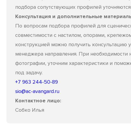
подбора сопутствующих профилей уточняются 
Консультация и дополнительные материал
По вопросам подбора профилей для сценичес
совместимости с настилом, опорами, крепежо
конструкцией можно получить консультацию у
менеджера направления. При необходимости 
фотографии, уточним характеристики и помо
под задачу.
+7 963 244-50-89
sio@ac-avangard.ru
Контактное лицо:
Собко Илья