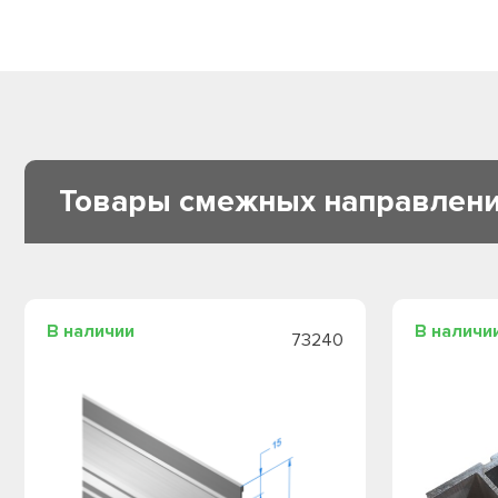
Товары смежных направлен
В наличии
В наличи
73240