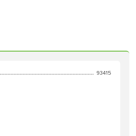
93415