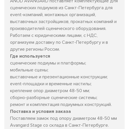
ANOD AVANGARD поставляет комплектующие для
сценических подиумов из Санкт-Петербурга для
event-компаний, монтажных организаций,
выставочных застройщиков, прокатных компаний и
производителей сценического оборудования.
Работаем с юридическими лицами, с НДС,
организуем доставку по Санкт-Петербургу и в
другие регионы России.
Где используется
сценические подиумы и платформы;
мобильные сцены;
выставочные и презентационные конструкции;
event-площадки и временные настилы;
крепление опор диаметром 48-50 мм;
сборно-разборные сценические системы;
ремонт и комплектация подиумных конструкций.
Поставка и условия заказа
Поставляем замок под опору диаметром 48-50 мм
Avangard Stage со склада в Санкт-Петербурге.