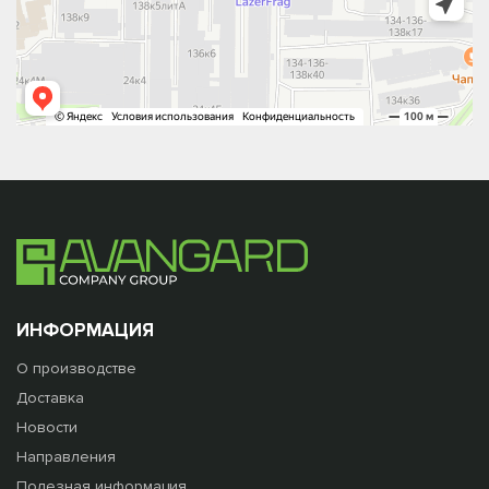
ИНФОРМАЦИЯ
О производстве
Доставка
Новости
Направления
Полезная информация