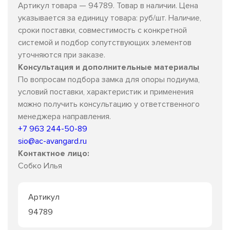
Артикул товара — 94789. Товар в наличии. Цена
указывается за единицу товара: руб/шт. Наличие,
сроки поставки, совместимость с конкретной
системой и подбор сопутствующих элементов
уточняются при заказе.
Консультация и дополнительные материалы
По вопросам подбора замка для опоры подиума,
условий поставки, характеристик и применения
можно получить консультацию у ответственного
менеджера направления.
+7 963 244-50-89
sio@ac-avangard.ru
Контактное лицо:
Собко Илья
Артикул
94789