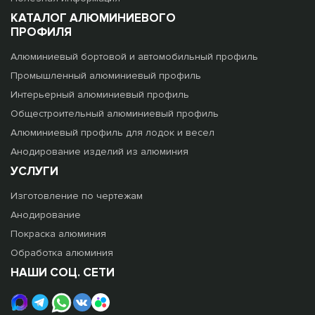
КАТАЛОГ АЛЮМИНИЕВОГО
ПРОФИЛЯ
Алюминиевый бортовой и автомобильный профиль
Промышленный алюминиевый профиль
Интерьерный алюминиевый профиль
Общестроительный алюминиевый профиль
Алюминиевый профиль для лодок и весел
Анодирование изделий из алюминия
УСЛУГИ
Изготовление по чертежам
Анодирование
Покраска алюминия
Обработка алюминия
НАШИ СОЦ. СЕТИ