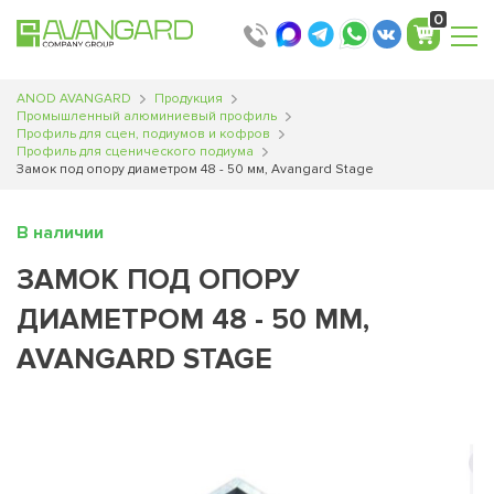
0
ANOD AVANGARD
Продукция
Промышленный алюминиевый профиль
Профиль для сцен, подиумов и кофров
Профиль для сценического подиума
Замок под опору диаметром 48 - 50 мм, Avangard Stage
В наличии
ЗАМОК ПОД ОПОРУ
ДИАМЕТРОМ 48 - 50 ММ,
AVANGARD STAGE