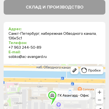
СКЛАД И ПРОИЗВОДСТВО
Адрес:
Санкт-Петербург, набережная Обводного канала,
136к5с1
Телефон:
+7 963 244-50-89
E-mail:
sobko@ac-avangard.ru