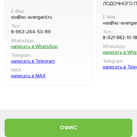
ЛОДОЧНОГО 
E-Mail:
sio@ac-avangard.ru
E-Mail:
vas@ac-avangar
Тел.:
8-963-244-50-89
Тел.:
8-921-882-10-1
WhatsApp:
написать в WhatsApp
WhatsApp:
написать в Wh
Telegram:
написать в Telegram
Telegram:
написать в Tel
MAX:
написать в MAX
ОФИС