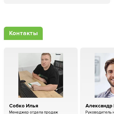
Контакты
Собко Илья
Александр 
Менеджер отдела продаж
Руководитель 