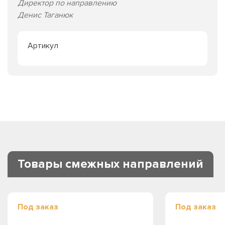
Директор по направлению
Денис Таганюк
Артикул
Товары смежных направлений
Под заказ
Под заказ