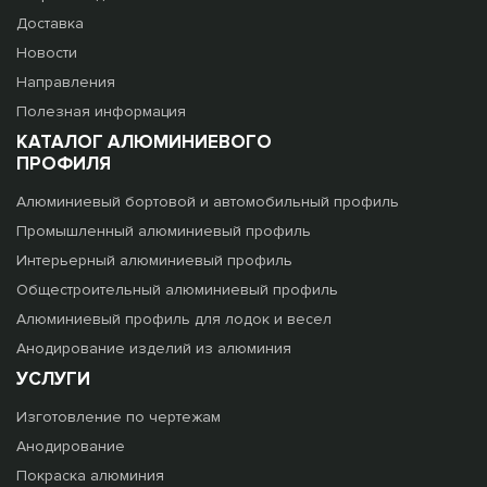
Доставка
Новости
Направления
Полезная информация
КАТАЛОГ АЛЮМИНИЕВОГО
ПРОФИЛЯ
Алюминиевый бортовой и автомобильный профиль
Промышленный алюминиевый профиль
Интерьерный алюминиевый профиль
Общестроительный алюминиевый профиль
Алюминиевый профиль для лодок и весел
Анодирование изделий из алюминия
УСЛУГИ
Изготовление по чертежам
Анодирование
Покраска алюминия