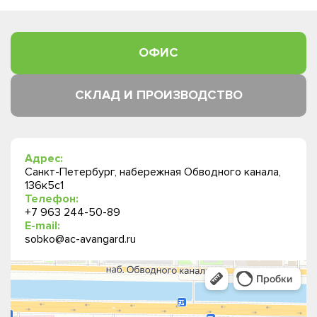
ОФИС
СКЛАД И ПРОИЗВОДСТВО
Адрес:
Санкт-Петербург, набережная Обводного канала,
136к5с1
Телефон:
+7 963 244-50-89
E-mail:
sobko@ac-avangard.ru