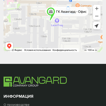
ИНФОРМАЦИЯ
О производстве