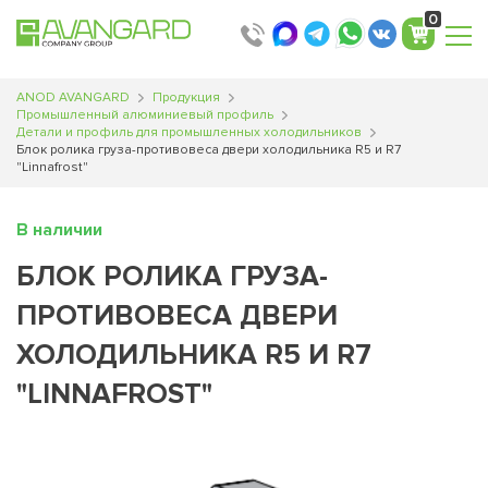
0
ANOD AVANGARD
Продукция
Промышленный алюминиевый профиль
Детали и профиль для промышленных холодильников
Блок ролика груза-противовеса двери холодильника R5 и R7
"Linnafrost"
В наличии
БЛОК РОЛИКА ГРУЗА-
ПРОТИВОВЕСА ДВЕРИ
ХОЛОДИЛЬНИКА R5 И R7
"LINNAFROST"