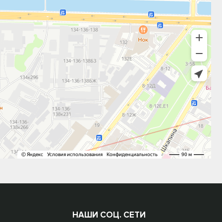
НАШИ СОЦ. СЕТИ