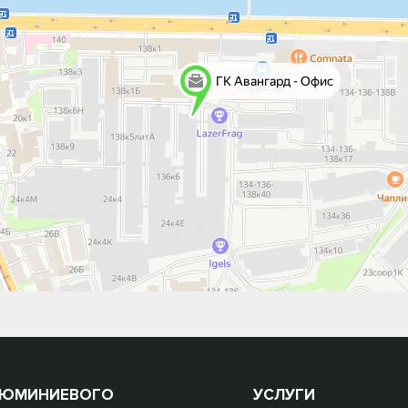
ЛЮМИНИЕВОГО
УСЛУГИ