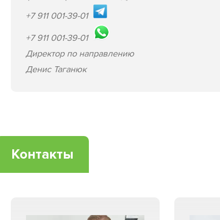
+7 911 001-39-01
+7 911 001-39-01
Директор по направлению
Денис Таганюк
Контакты