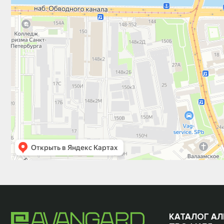
КАТАЛОГ А