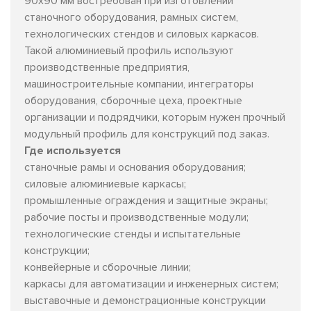
90х90 мм востребован при изготовлении
станочного оборудования, рамных систем,
технологических стендов и силовых каркасов.
Такой алюминиевый профиль используют
производственные предприятия,
машиностроительные компании, интеграторы
оборудования, сборочные цеха, проектные
организации и подрядчики, которым нужен прочный
модульный профиль для конструкций под заказ.
Где используется
станочные рамы и основания оборудования;
силовые алюминиевые каркасы;
промышленные ограждения и защитные экраны;
рабочие посты и производственные модули;
технологические стенды и испытательные
конструкции;
конвейерные и сборочные линии;
каркасы для автоматизации и инженерных систем;
выставочные и демонстрационные конструкции