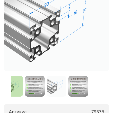
Артикул
79375