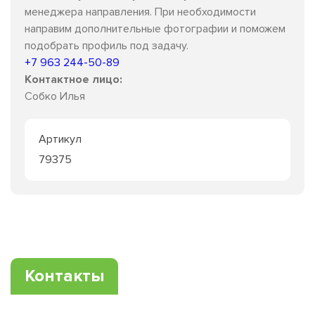
менеджера направления. При необходимости
направим дополнительные фотографии и поможем
подобрать профиль под задачу.
+7 963 244-50-89
Контактное лицо:
Собко Илья
Артикул
79375
Контакты