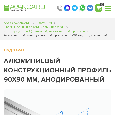
0
ANOD AVANGARD
Продукция
Промышленный алюминиевый профиль
Конструкционный (станочный) алюминиевый профиль
Алюминиевый конструкционный профиль 90х90 мм, анодированный
Под заказ
АЛЮМИНИЕВЫЙ
КОНСТРУКЦИОННЫЙ ПРОФИЛЬ
90Х90 ММ, АНОДИРОВАННЫЙ