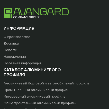
ИНФОРМАЦИЯ
О производстве
Доставка
Новости
Направления
Полезная информация
КАТАЛОГ АЛЮМИНИЕВОГО
ПРОФИЛЯ
Алюминиевый бортовой и автомобильный профиль
Промышленный алюминиевый профиль
Интерьерный алюминиевый профиль
Общестроительный алюминиевый профиль