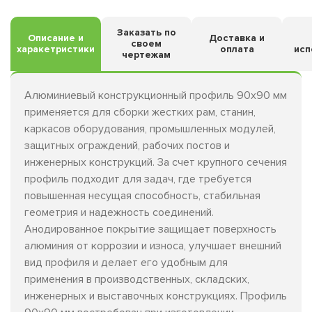
Заказать по
Описание и
Доставка и
своем
харакетристики
оплата
исп
чертежам
Алюминиевый конструкционный профиль 90х90 мм
применяется для сборки жестких рам, станин,
каркасов оборудования, промышленных модулей,
защитных ограждений, рабочих постов и
инженерных конструкций. За счет крупного сечения
профиль подходит для задач, где требуется
повышенная несущая способность, стабильная
геометрия и надежность соединений.
Анодированное покрытие защищает поверхность
алюминия от коррозии и износа, улучшает внешний
вид профиля и делает его удобным для
применения в производственных, складских,
инженерных и выставочных конструкциях. Профиль