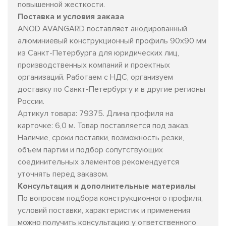
повышенной жесткости.
Поставка и условия заказа
ANOD AVANGARD поставляет анодированный
алюминиевый конструкционный профиль 90х90 мм
из Санкт-Петербурга для юридических лиц,
производственных компаний и проектных
организаций. Работаем с НДС, организуем
доставку по Санкт-Петербургу и в другие регионы
России.
Артикул товара: 79375. Длина профиля на
карточке: 6,0 м. Товар поставляется под заказ.
Наличие, сроки поставки, возможность резки,
объем партии и подбор сопутствующих
соединительных элементов рекомендуется
уточнять перед заказом.
Консультация и дополнительные материалы
По вопросам подбора конструкционного профиля,
условий поставки, характеристик и применения
можно получить консультацию у ответственного