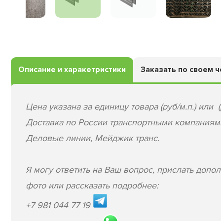
Описание и харакетристики
Заказать по своем 
Цена указана за единицу товара (руб/м.п.) или (
Доставка по России транспортными компаниям
Деловые линии, Мейджик транс.
Я могу ответить на Ваш вопрос, прислать допо
фото или рассказать подробнее:
+7 981 044 77 19