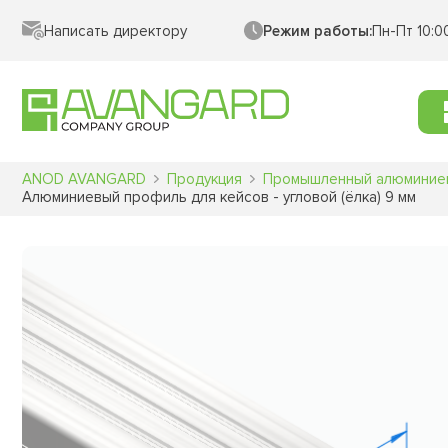
Написать директору
Режим работы:
Пн-Пт 10:0
ANOD AVANGARD
Продукция
Промышленный алюминие
Алюминиевый профиль для кейсов - угловой (ёлка) 9 мм