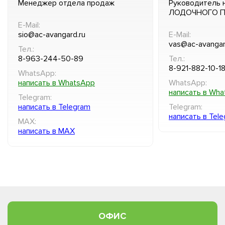
Менеджер отдела продаж
Руководитель 
ЛОДОЧНОГО 
E-Mail:
sio@ac-avangard.ru
E-Mail:
vas@ac-avangar
Тел.:
8-963-244-50-89
Тел.:
8-921-882-10-1
WhatsApp:
написать в WhatsApp
WhatsApp:
написать в Wh
Telegram:
написать в Telegram
Telegram:
написать в Tel
MAX:
написать в MAX
ОФИС