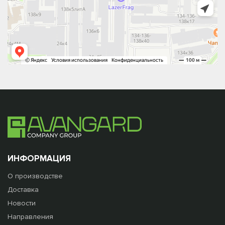
ИНФОРМАЦИЯ
О производстве
Доставка
Новости
Направления