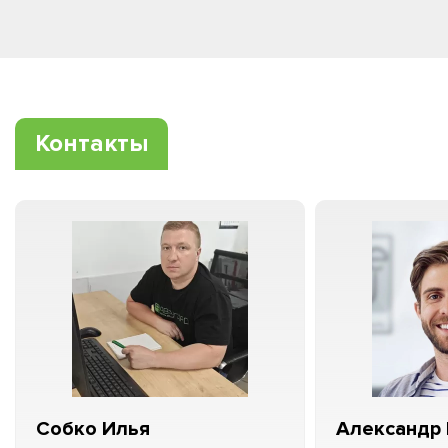
Контакты
Собко Илья
Александр 