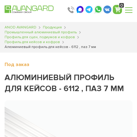
0
ANOD AVANGARD
Продукция
Промышленный алюминиевый профиль
Профиль для сцен, подиумов и кофров
Профиль для кейсов и кофров
Алюминиевый профиль для кейсов - 6112 , паз 7 мм
Под заказ
АЛЮМИНИЕВЫЙ ПРОФИЛЬ
ДЛЯ КЕЙСОВ - 6112 , ПАЗ 7 ММ