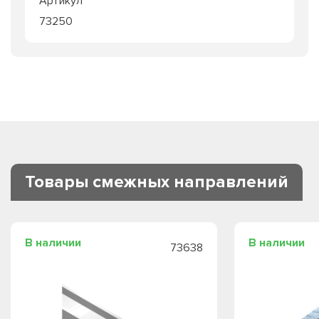
Артикул
73250
Товары смежных направлений
В наличии
В наличии
73638