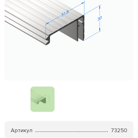
Артикул
73250