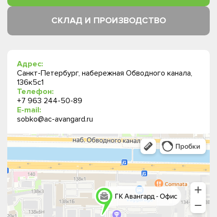
СКЛАД И ПРОИЗВОДСТВО
Адрес:
Санкт-Петербург, набережная Обводного канала,
136к5с1
Телефон:
+7 963 244-50-89
E-mail:
sobko@ac-avangard.ru