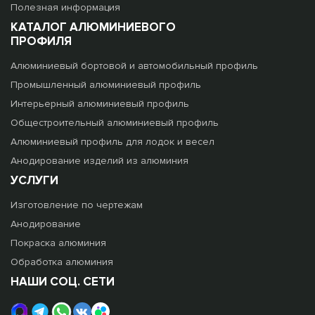
Полезная информация
КАТАЛОГ АЛЮМИНИЕВОГО
ПРОФИЛЯ
Алюминиевый бортовой и автомобильный профиль
Промышленный алюминиевый профиль
Интерьерный алюминиевый профиль
Общестроительный алюминиевый профиль
Алюминиевый профиль для лодок и весел
Анодирование изделий из алюминия
УСЛУГИ
Изготовление по чертежам
Анодирование
Покраска алюминия
Обработка алюминия
НАШИ СОЦ. СЕТИ