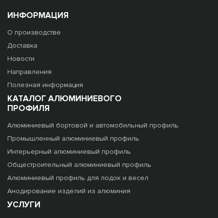
ИНФОРМАЦИЯ
О производстве
Доставка
Новости
Направления
Полезная информация
КАТАЛОГ АЛЮМИНИЕВОГО
ПРОФИЛЯ
Алюминиевый бортовой и автомобильный профиль
Промышленный алюминиевый профиль
Интерьерный алюминиевый профиль
Общестроительный алюминиевый профиль
Алюминиевый профиль для лодок и весел
Анодирование изделий из алюминия
УСЛУГИ