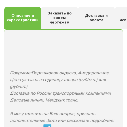
Заказать по
Описание и
Доставка и
своем
харакетристики
оплата
исп
чертежам
Покрытие:Порошковая окраска, Анодирование.
Цена указана за единицу товара (руб/м.п.) или
(руб/шт.)
Доставка по России транспортными компаниями
Деловые линии, Мейджик транс.
Я могу ответить на Ваш вопрос, прислать
дополнительные фото или рассказать подробнее: