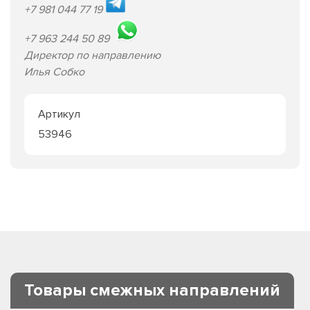
+7 981 044 77 19
+7 963 244 50 89
Директор по направлению
Илья Собко
Артикул
53946
Товары смежных направлений