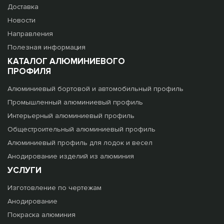
Доставка
Новости
Направления
Полезная информация
КАТАЛОГ АЛЮМИНИЕВОГО
ПРОФИЛЯ
Алюминиевый бортовой и автомобильный профиль
Промышленный алюминиевый профиль
Интерьерный алюминиевый профиль
Общестроительный алюминиевый профиль
Алюминиевый профиль для лодок и весел
Анодирование изделий из алюминия
УСЛУГИ
Изготовление по чертежам
Анодирование
Покраска алюминия