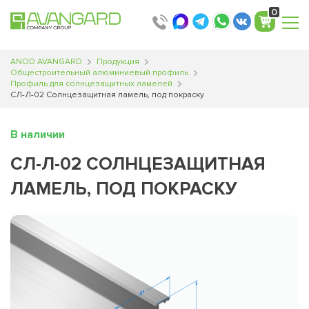
Translator
0
ANOD AVANGARD
Продукция
Общестроительный алюминиевый профиль
Профиль для солнцезащитных ламелей
СЛ-Л-02 Солнцезащитная ламель, под покраску
В наличии
СЛ-Л-02 СОЛНЦЕЗАЩИТНАЯ
ЛАМЕЛЬ, ПОД ПОКРАСКУ