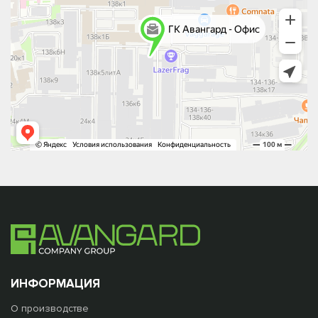
ИНФОРМАЦИЯ
О производстве