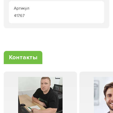
Артикул
41767
Контакты