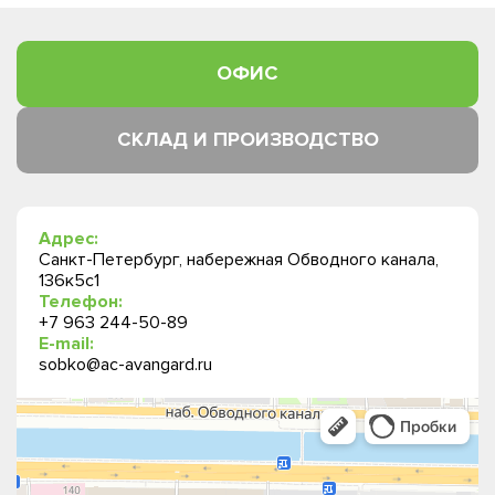
ОФИС
СКЛАД И ПРОИЗВОДСТВО
Адрес:
Санкт-Петербург, набережная Обводного канала,
136к5с1
Телефон:
+7 963 244-50-89
E-mail:
sobko@ac-avangard.ru