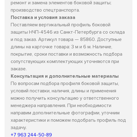
ремонт и замена элементов боковой защиты;
производство спецтранспорта.
Поставка и условия заказа
Поставляем вертикальный профиль боковой
защиты НЧП-4546 из Санкт-Петербурга со склада
и под заказ. Артикул товара — 85860. Доступные
длины на карточке товара: 3 м и 6 м. Наличие,
покрытие, сроки поставки и возможность подбора
сопутствующих комплектующих уточняются при
заказе.
Консультация и дополнительные материалы
По вопросам подбора профиля боковой защиты,
условий поставки, наличия, длины и применения
можно получить консультацию у ответственного
менеджера направления. При необходимости
направим дополнительные фотографии, уточним
характеристики и поможем подобрать профиль под
задачу.
+7 963 244-50-89