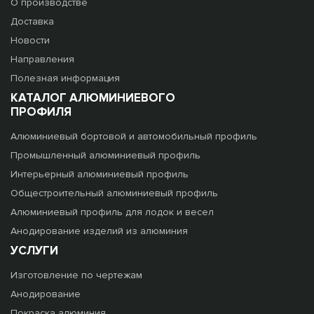
О производстве
Доставка
Новости
Направления
Полезная информация
КАТАЛОГ АЛЮМИНИЕВОГО
ПРОФИЛЯ
Алюминиевый бортовой и автомобильный профиль
Промышленный алюминиевый профиль
Интерьерный алюминиевый профиль
Общестроительный алюминиевый профиль
Алюминиевый профиль для лодок и весел
Анодирование изделий из алюминия
УСЛУГИ
Изготовление по чертежам
Анодирование
Покраска алюминия