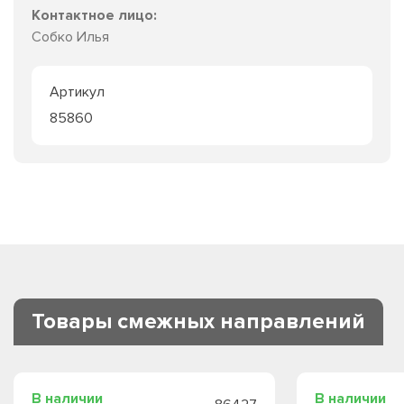
Контактное лицо:
Собко Илья
Артикул
85860
Товары смежных направлений
В наличии
В наличии