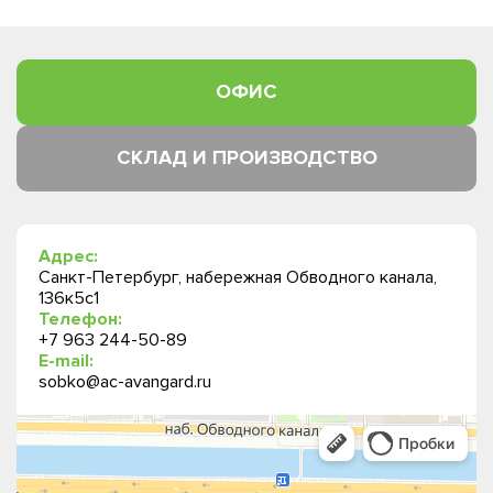
ОФИС
СКЛАД И ПРОИЗВОДСТВО
Адрес:
Санкт-Петербург, набережная Обводного канала,
136к5с1
Телефон:
+7 963 244-50-89
E-mail:
sobko@ac-avangard.ru