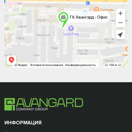
ИНФОРМАЦИЯ