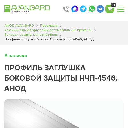
0
ANOD AVANGARD
Продукция
Алюминиевый бортовой и автомобильный профиль
Боковая защита, велоотбойник
Профиль заглушка боковой защиты НЧП-4546, АНОД
В наличии
ПРОФИЛЬ ЗАГЛУШКА
БОКОВОЙ ЗАЩИТЫ НЧП-4546,
АНОД