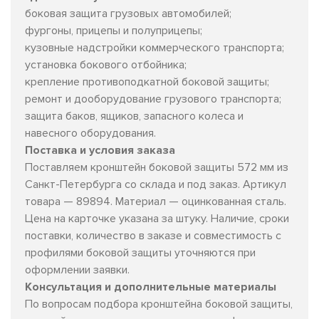
боковая защита грузовых автомобилей;
фургоны, прицепы и полуприцепы;
кузовные надстройки коммерческого транспорта;
установка бокового отбойника;
крепление противоподкатной боковой защиты;
ремонт и дооборудование грузового транспорта;
защита баков, ящиков, запасного колеса и
навесного оборудования.
Поставка и условия заказа
Поставляем кронштейн боковой защиты 572 мм из
Санкт-Петербурга со склада и под заказ. Артикул
товара — 89894. Материал — оцинкованная сталь.
Цена на карточке указана за штуку. Наличие, сроки
поставки, количество в заказе и совместимость с
профилями боковой защиты уточняются при
оформлении заявки.
Консультация и дополнительные материалы
По вопросам подбора кронштейна боковой защиты,