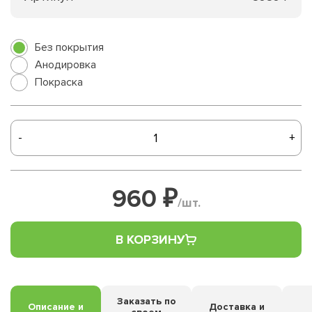
Без покрытия
Анодировка
Покраска
-
+
960 ₽
/шт.
В КОРЗИНУ
Заказать по
Описание и
Доставка и