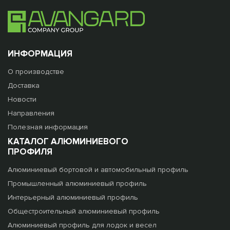
ИНФОРМАЦИЯ
О производстве
Доставка
Новости
Направления
Полезная информация
КАТАЛОГ АЛЮМИНИЕВОГО
ПРОФИЛЯ
Алюминиевый бортовой и автомобильный профиль
Промышленный алюминиевый профиль
Интерьерный алюминиевый профиль
Общестроительный алюминиевый профиль
Алюминиевый профиль для лодок и весел