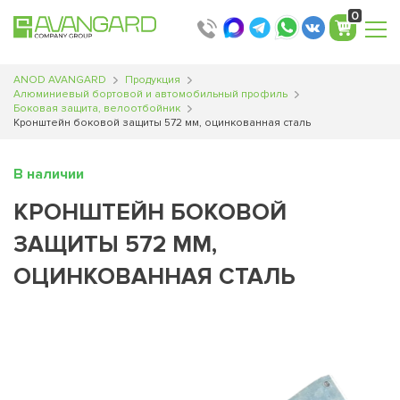
0
ANOD AVANGARD
Продукция
Алюминиевый бортовой и автомобильный профиль
Боковая защита, велоотбойник
Кронштейн боковой защиты 572 мм, оцинкованная сталь
В наличии
КРОНШТЕЙН БОКОВОЙ
ЗАЩИТЫ 572 ММ,
ОЦИНКОВАННАЯ СТАЛЬ