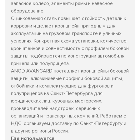
запасное колесо, элементы рамы и навесное
оборудование.
Оцинкованная сталь повышает стойкость детали к
коррозии и делает кронштейн пригодным для
эксплуатации на грузовом транспорте в уличных
условиях. Конкретная схема установки, количество
кронштейнов и совместимость с профилем боковой
защиты подбираются по конструкции автомобиля,
прицепа или полуприцепа.
ANOD AVANGARD поставляет кронштейны боковой
защиты, алюминиевые профили боковой защиты,
отбойники и комплектующие для фургонов и
полуприцепов из Санкт-Петербурга для
юридических лиц, кузовных мастерских,
производителей надстроек, сервисных
организаций и транспортных компаний. Работаем с
НДС, организуем доставку по Санкт-Петербургу и
в другие регионы России.
Где используется