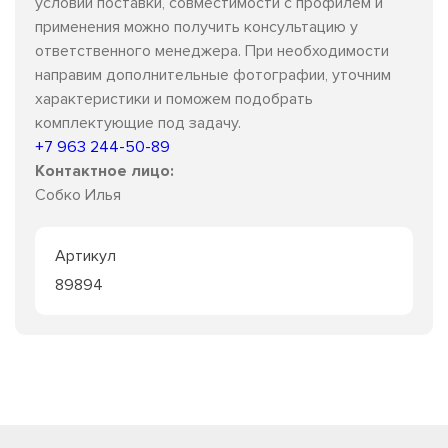
условий поставки, совместимости с профилем и
применения можно получить консультацию у
ответственного менеджера. При необходимости
направим дополнительные фотографии, уточним
характеристики и поможем подобрать
комплектующие под задачу.
+7 963 244-50-89
Контактное лицо:
Собко Илья
Артикул
89894