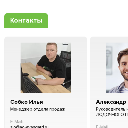
Контакты
Собко Илья
Александр 
Менеджер отдела продаж
Руководитель 
ЛОДОЧНОГО 
E-Mail:
sio@ac-avangard.ru
E-Mail: