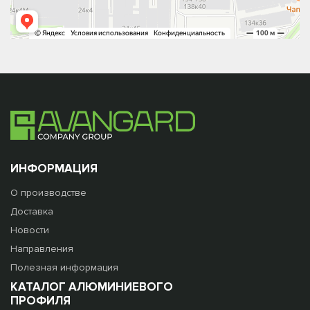
ИНФОРМАЦИЯ
О производстве
Доставка
Новости
Направления
Полезная информация
КАТАЛОГ АЛЮМИНИЕВОГО
ПРОФИЛЯ