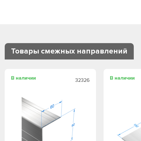
Товары смежных направлений
В наличии
В наличии
32326