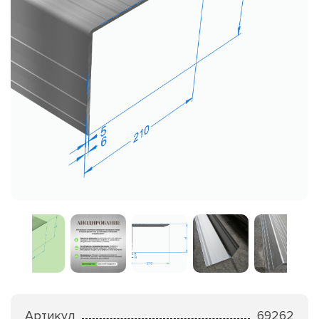
Артикул
69262