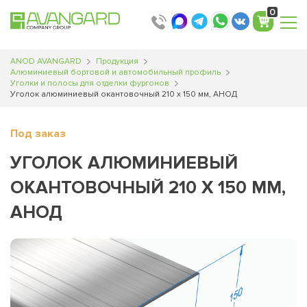
0
ANOD AVANGARD
Продукция
Алюминиевый бортовой и автомобильный профиль
Уголки и полосы для отделки фургонов
Уголок алюминиевый окантовочный 210 х 150 мм, АНОД
Под заказ
УГОЛОК АЛЮМИНИЕВЫЙ
ОКАНТОВОЧНЫЙ 210 Х 150 ММ,
АНОД