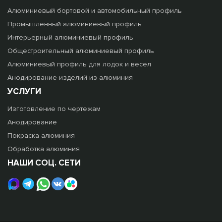
Алюминиевый бортовой и автомобильный профиль
Промышленный алюминиевый профиль
Интерьерный алюминиевый профиль
Общестроительный алюминиевый профиль
Алюминиевый профиль для лодок и весел
Анодирование изделий из алюминия
УСЛУГИ
Изготовление по чертежам
Анодирование
Покраска алюминия
Обработка алюминия
НАШИ СОЦ. СЕТИ