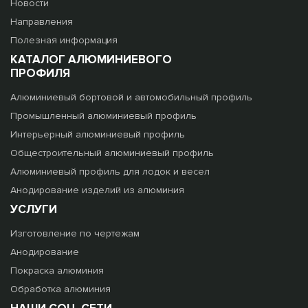
Новости
Направления
Полезная информация
КАТАЛОГ АЛЮМИНИЕВОГО
ПРОФИЛЯ
Алюминиевый бортовой и автомобильный профиль
Промышленный алюминиевый профиль
Интерьерный алюминиевый профиль
Общестроительный алюминиевый профиль
Алюминиевый профиль для лодок и весел
Анодирование изделий из алюминия
УСЛУГИ
Изготовление по чертежам
Анодирование
Покраска алюминия
Обработка алюминия