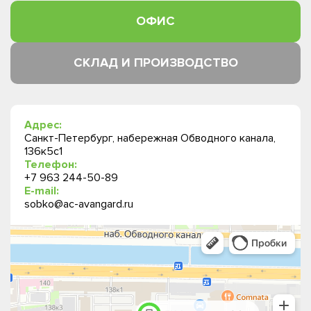
ОФИС
СКЛАД И ПРОИЗВОДСТВО
Адрес:
Санкт-Петербург, набережная Обводного канала,
136к5с1
Телефон:
+7 963 244-50-89
E-mail:
sobko@ac-avangard.ru