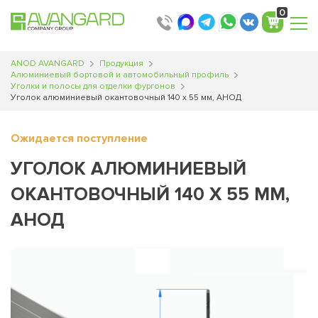
0
ANOD AVANGARD
Продукция
Алюминиевый бортовой и автомобильный профиль
Уголки и полосы для отделки фургонов
Уголок алюминиевый окантовочный 140 х 55 мм, АНОД
Ожидается поступление
УГОЛОК АЛЮМИНИЕВЫЙ
ОКАНТОВОЧНЫЙ 140 Х 55 ММ,
АНОД