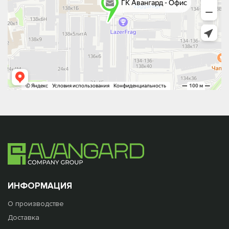
ИНФОРМАЦИЯ
О производстве
Доставка