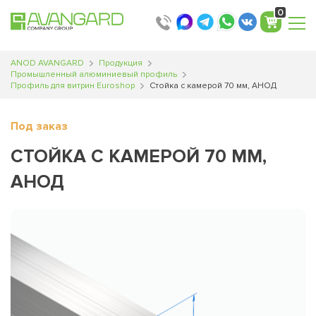
0
ANOD AVANGARD
Продукция
Промышленный алюминиевый профиль
Профиль для витрин Euroshop
Стойка с камерой 70 мм, АНОД
Под заказ
СТОЙКА С КАМЕРОЙ 70 ММ,
АНОД