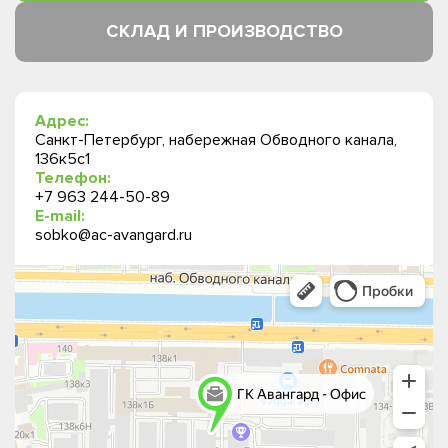
СКЛАД И ПРОИЗВОДСТВО
Адрес:
Санкт-Петербург, набережная Обводного канала,
136к5с1
Телефон:
+7 963 244-50-89
E-mail:
sobko@ac-avangard.ru