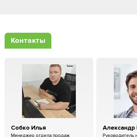
Контакты
Собко Илья
Александр 
Менеджер отдела продаж
Руководитель 