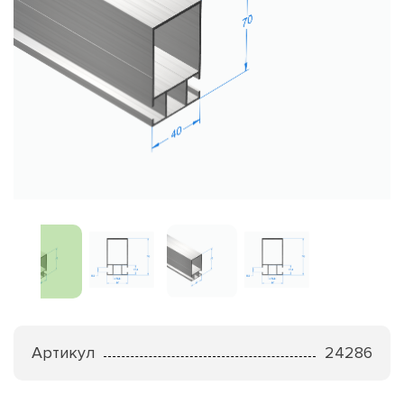
Артикул
24286