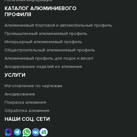
КАТАЛОГ АЛЮМИНИЕВОГО
ПРОФИЛЯ
Алюминиевый бортовой и автомобильный профиль
Промышленный алюминиевый профиль
Интерьерный алюминиевый профиль
Общестроительный алюминиевый профиль
Алюминиевый профиль для лодок и весел
Анодирование изделий из алюминия
УСЛУГИ
Изготовление по чертежам
Анодирование
Покраска алюминия
Обработка алюминия
НАШИ СОЦ. СЕТИ