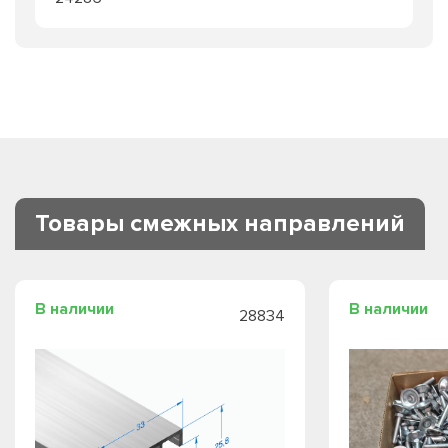
Товары смежных направлений
В наличии
В наличии
28834