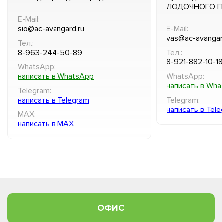
ЛОДОЧНОГО 
E-Mail:
sio@ac-avangard.ru
E-Mail:
vas@ac-avangar
Тел.:
8-963-244-50-89
Тел.:
8-921-882-10-1
WhatsApp:
написать в WhatsApp
WhatsApp:
написать в Wh
Telegram:
написать в Telegram
Telegram:
написать в Tel
MAX:
написать в MAX
ОФИС