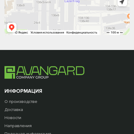
ИНФОРМАЦИЯ
О производстве
Доставка
Новости
Направления
Полезная информация