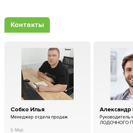
Контакты
Собко Илья
Александр 
Менеджер отдела продаж
Руководитель 
ЛОДОЧНОГО 
E-Mail: