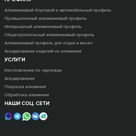
Алюминиевый бортовой и автомобильный профиль
Промышленный алюминиевый профиль
Интерьерный алюминиевый профиль
Общестроительный алюминиевый профиль
Алюминиевый профиль для лодок и весел
Анодирование изделий из алюминия
УСЛУГИ
Изготовление по чертежам
Анодирование
Покраска алюминия
Обработка алюминия
НАШИ СОЦ. СЕТИ