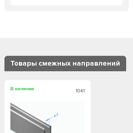
Товары смежных направлений
В наличии
1041