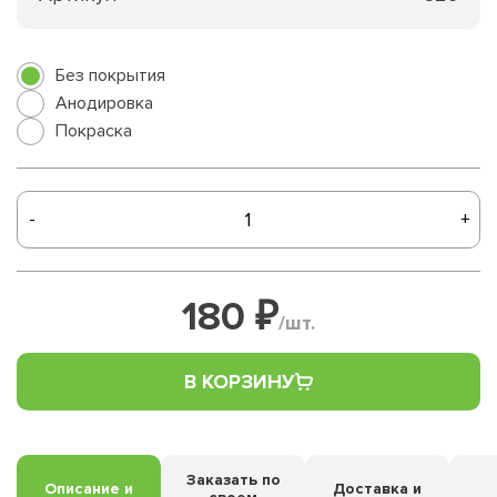
Без покрытия
Анодировка
Покраска
-
+
180 ₽
/шт.
В КОРЗИНУ
Заказать по
Описание и
Доставка и