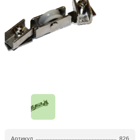
Артикул
826