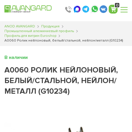
0
ANOD AVANGARD
Продукция
Промышленный алюминиевый профиль
Профиль для витрин Euroshop
A0060 Ролик нейлоновый, белый/стальной, нейлон/металл (G10234)
В наличии
A0060 РОЛИК НЕЙЛОНОВЫЙ,
БЕЛЫЙ/СТАЛЬНОЙ, НЕЙЛОН/
МЕТАЛЛ (G10234)