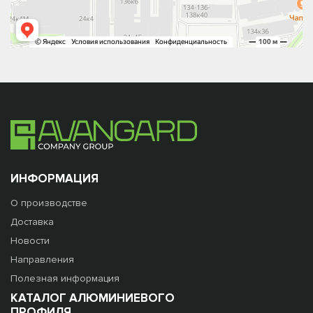
ИНФОРМАЦИЯ
О производстве
Доставка
Новости
Направления
Полезная информация
КАТАЛОГ АЛЮМИНИЕВОГО
ПРОФИЛЯ