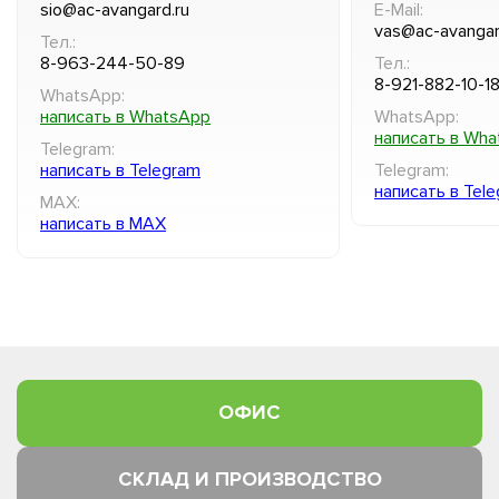
sio@ac-avangard.ru
E-Mail:
vas@ac-avangar
Тел.:
8-963-244-50-89
Тел.:
8-921-882-10-1
WhatsApp:
написать в WhatsApp
WhatsApp:
написать в Wh
Telegram:
написать в Telegram
Telegram:
написать в Tel
MAX:
написать в MAX
ОФИС
СКЛАД И ПРОИЗВОДСТВО