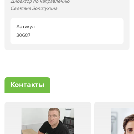
Директор по направлению
Светлана Золотухина
Артикул
30687
Контакты