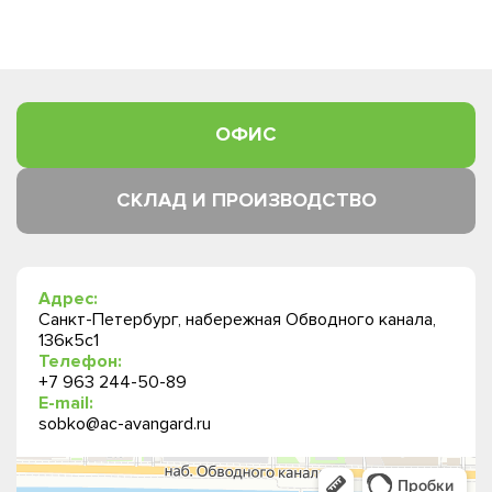
ОФИС
СКЛАД И ПРОИЗВОДСТВО
Адрес:
Санкт-Петербург, набережная Обводного канала,
136к5с1
Телефон:
+7 963 244-50-89
E-mail:
sobko@ac-avangard.ru