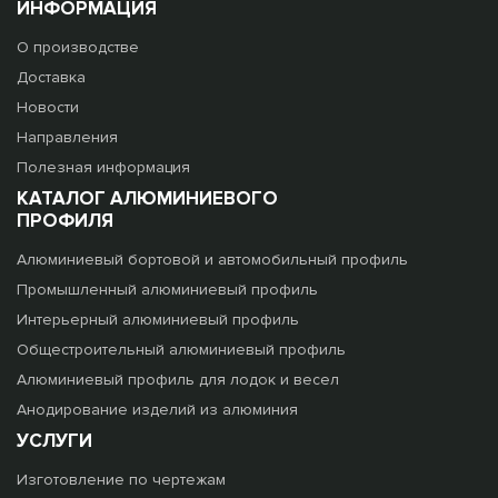
ИНФОРМАЦИЯ
О производстве
Доставка
Новости
Направления
Полезная информация
КАТАЛОГ АЛЮМИНИЕВОГО
ПРОФИЛЯ
Алюминиевый бортовой и автомобильный профиль
Промышленный алюминиевый профиль
Интерьерный алюминиевый профиль
Общестроительный алюминиевый профиль
Алюминиевый профиль для лодок и весел
Анодирование изделий из алюминия
УСЛУГИ
Изготовление по чертежам