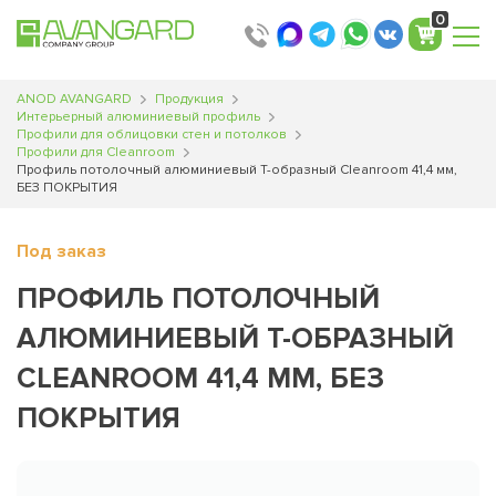
0
ANOD AVANGARD
Продукция
Интерьерный алюминиевый профиль
Профили для облицовки стен и потолков
Профили для Cleanroom
Профиль потолочный алюминиевый Т-образный Cleanroom 41,4 мм,
БЕЗ ПОКРЫТИЯ
Под заказ
ПРОФИЛЬ ПОТОЛОЧНЫЙ
АЛЮМИНИЕВЫЙ Т-ОБРАЗНЫЙ
CLEANROOM 41,4 ММ, БЕЗ
ПОКРЫТИЯ