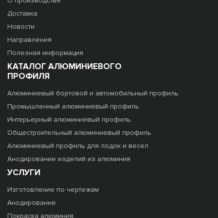
О производстве
Доставка
Новости
Направления
Полезная информация
КАТАЛОГ АЛЮМИНИЕВОГО
ПРОФИЛЯ
Алюминиевый бортовой и автомобильный профиль
Промышленный алюминиевый профиль
Интерьерный алюминиевый профиль
Общестроительный алюминиевый профиль
Алюминиевый профиль для лодок и весел
Анодирование изделий из алюминия
УСЛУГИ
Изготовление по чертежам
Анодирование
Покраска алюминия