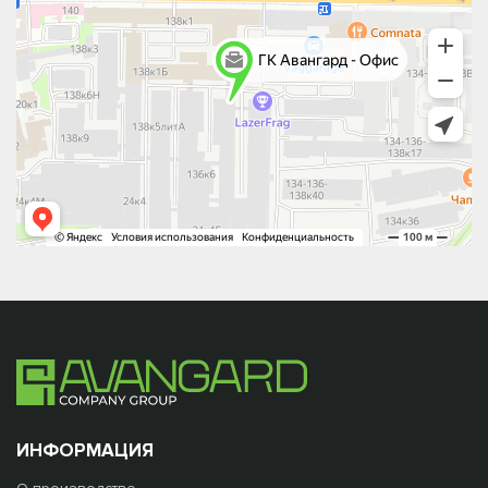
ИНФОРМАЦИЯ