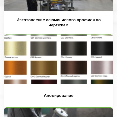
Изготовление алюминиевого профиля по
чертежам
Анодирование