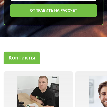
ОТПРАВИТЬ НА РАССЧЕТ
Контакты