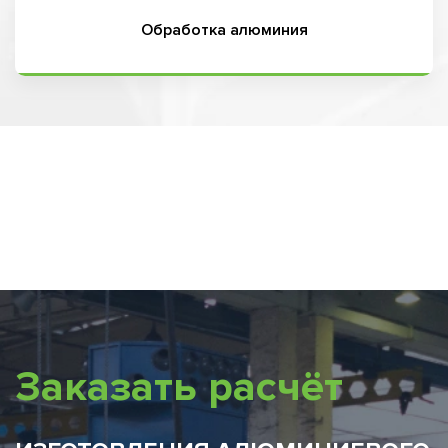
Обработка алюминия
Заказать расчёт