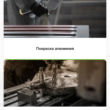
Покраска алюминия