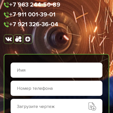
+7 963 244-50-89
+7 911 001-39-01
+7 921 326-36-04
Загрузите чертеж