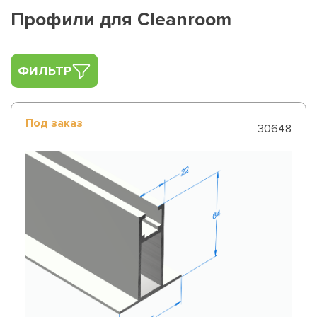
Профили для Cleanroom
ФИЛЬТР
Под заказ
30648