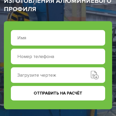
ИЗГОТОВЛЕНИЯ АЛЮМИНИЕВОГО
ПРОФИЛЯ
Загрузите чертеж
ОТПРАВИТЬ НА РАСЧЁТ