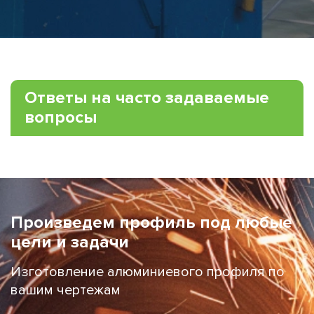
Ответы на часто задаваемые
вопросы
Произведем профиль под любые
цели и задачи
Изготовление алюминиевого профиля по
вашим чертежам