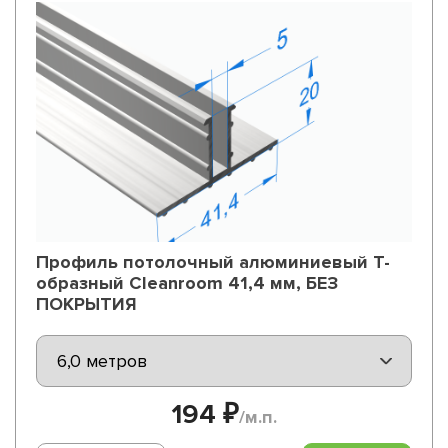
Профиль потолочный алюминиевый Т-
образный Cleanroom 41,4 мм, БЕЗ
ПОКРЫТИЯ
194 ₽
/м.п.