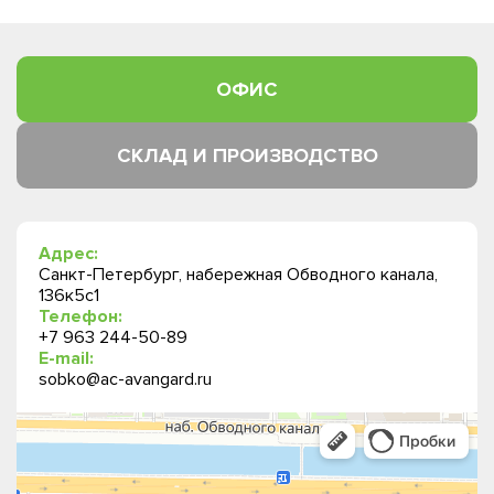
ОФИС
СКЛАД И ПРОИЗВОДСТВО
Адрес:
Санкт-Петербург, набережная Обводного канала,
136к5с1
Телефон:
+7 963 244-50-89
E-mail:
sobko@ac-avangard.ru