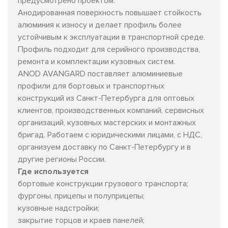
предусмотрено проектом.
Анодированная поверхность повышает стойкость
алюминия к износу и делает профиль более
устойчивым к эксплуатации в транспортной среде.
Профиль подходит для серийного производства,
ремонта и комплектации кузовных систем.
ANOD AVANGARD поставляет алюминиевые
профили для бортовых и транспортных
конструкций из Санкт-Петербурга для оптовых
клиентов, производственных компаний, сервисных
организаций, кузовных мастерских и монтажных
бригад. Работаем с юридическими лицами, с НДС,
организуем доставку по Санкт-Петербургу и в
другие регионы России.
Где используется
бортовые конструкции грузового транспорта;
фургоны, прицепы и полуприцепы;
кузовные надстройки;
закрытие торцов и краев панелей;