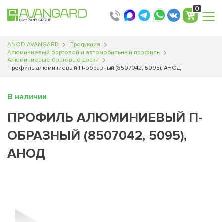
0
ANOD AVANGARD
Продукция
Алюминиевый бортовой и автомобильный профиль
Алюминиевые бортовые доски
Профиль алюминиевый П-образный (8507042, 5095), АНОД
В наличии
ПРОФИЛЬ АЛЮМИНИЕВЫЙ П-
ОБРАЗНЫЙ (8507042, 5095),
АНОД