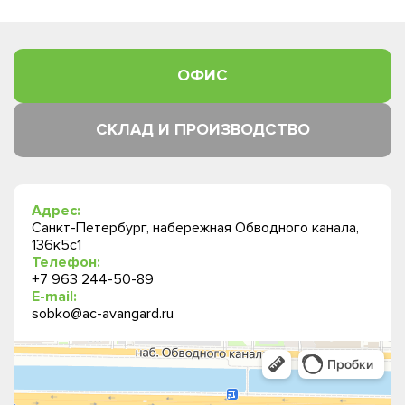
ОФИС
СКЛАД И ПРОИЗВОДСТВО
Адрес:
Санкт-Петербург, набережная Обводного канала,
136к5с1
Телефон:
+7 963 244-50-89
E-mail:
sobko@ac-avangard.ru