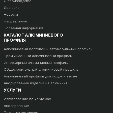
О производстве
Доставка
Новости
Направления
Полезная информация
КАТАЛОГ АЛЮМИНИЕВОГО
ПРОФИЛЯ
Алюминиевый бортовой и автомобильный профиль
Промышленный алюминиевый профиль
Интерьерный алюминиевый профиль
Общестроительный алюминиевый профиль
Алюминиевый профиль для лодок и весел
Анодирование изделий из алюминия
УСЛУГИ
Изготовление по чертежам
Анодирование
Покраска алюминия