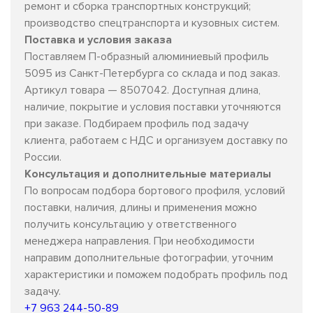
ремонт и сборка транспортных конструкций;
производство спецтранспорта и кузовных систем.
Поставка и условия заказа
Поставляем П-образный алюминиевый профиль
5095 из Санкт-Петербурга со склада и под заказ.
Артикул товара — 8507042. Доступная длина,
наличие, покрытие и условия поставки уточняются
при заказе. Подбираем профиль под задачу
клиента, работаем с НДС и организуем доставку по
России.
Консультация и дополнительные материалы
По вопросам подбора бортового профиля, условий
поставки, наличия, длины и применения можно
получить консультацию у ответственного
менеджера направления. При необходимости
направим дополнительные фотографии, уточним
характеристики и поможем подобрать профиль под
задачу.
+7 963 244-50-89