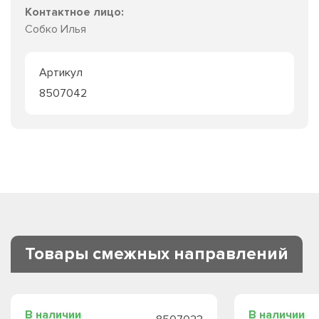
Контактное лицо:
Собко Илья
Артикул
8507042
Товары смежных направлений
В наличии
В наличии