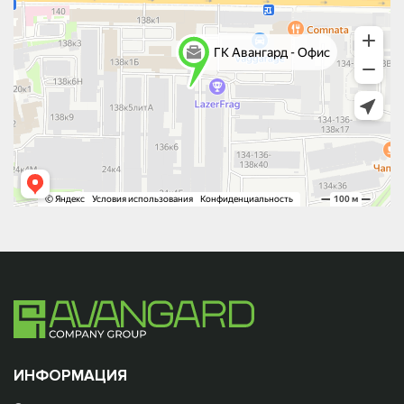
ИНФОРМАЦИЯ