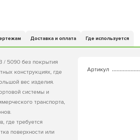
чертежам
Доставка и оплата
Где используется
 / 5090 без покрытия
Артикул
тных конструкциях, где
ольшой вес изделия.
ортовой системы и
ммерческого транспорта,
нов.
, где требуется
тка поверхности или