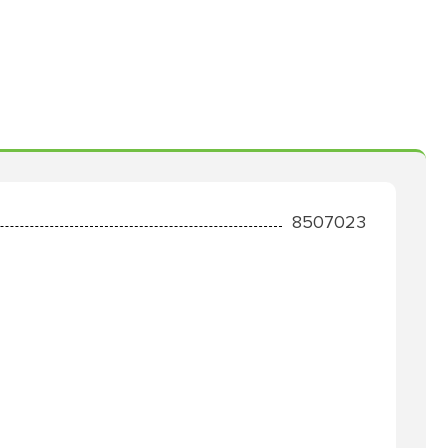
8507023