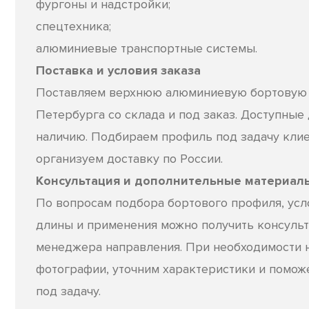
фургоны и надстройки;
спецтехника;
алюминиевые транспортные системы.
Поставка и условия заказа
Поставляем верхнюю алюминиевую бортовую д
Петербурга со склада и под заказ. Доступные
наличию. Подбираем профиль под задачу клие
организуем доставку по России.
Консультация и дополнительные материал
По вопросам подбора бортового профиля, усло
длины и применения можно получить консульт
менеджера направления. При необходимости 
фотографии, уточним характеристики и помо
под задачу.