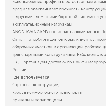
использование профиля в естественном алюм
профиля обеспечивает прочность конструкции
с другими элементами бортовой системы и уст
эксплуатационным нагрузкам.
ANOD AVANGARD поставляет алюминиевые бо
Санкт-Петербурга для оптовых клиентов, про
сборочных участков и организаций, работающ
транспортными конструкциями. Работаем с юр
НДС, организуем доставку по Санкт-Петербур
России.
Где используется
бортовые конструкции;
кузова коммерческого транспорта;
прицепы и полуприцепы;