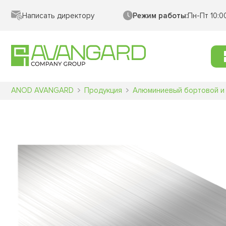
Написать директору
Режим работы:
Пн-Пт 10:0
ANOD AVANGARD
Продукция
Алюминиевый бортовой и