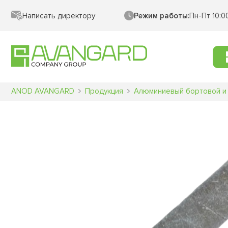
Написать директору
Режим работы:
Пн-Пт 10:0
ANOD AVANGARD
Продукция
Алюминиевый бортовой и