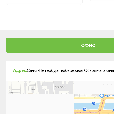
ОФИС
Адрес:
Санкт-Петербург, набережная Обводного канал