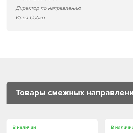
Директор по направлению
Илья Собко
Товары смежных направлен
В наличии
В наличи