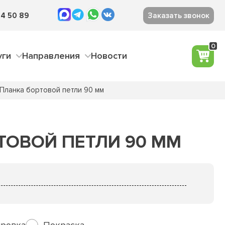
4 50 89
Заказать звонок
0
уги
Направления
Новости
Планка бортовой петли 90 мм
ТОВОЙ ПЕТЛИ 90 ММ