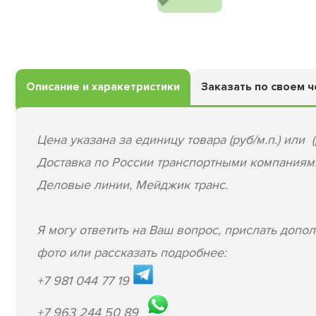
Описание и харакетристики
Заказать по своем 
Цена указана за единицу товара (руб/м.п.) или (
Доставка по России транспортными компаниям
Деловые линии, Мейджик транс.
Я могу ответить на Ваш вопрос, прислать допо
фото или рассказать подробнее:
+7 981 044 77 19
+7 963 244 50 89