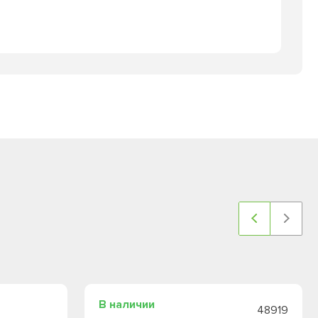
В наличии
48919