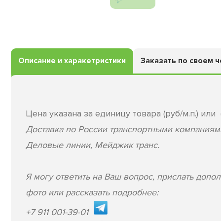
Описание и харакетристики
Заказать по своем 
Цена указана за единицу товара (руб/м.п.) или (
Доставка по России транспортными компаниям
Деловые линии, Мейджик транс.
Я могу ответить на Ваш вопрос, прислать допо
фото или рассказать подробнее:
+7 911 001-39-01