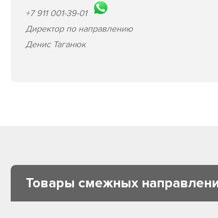
+7 911 001-39-01
Директор по направлению
Денис Таганюк
Товары смежных направлен