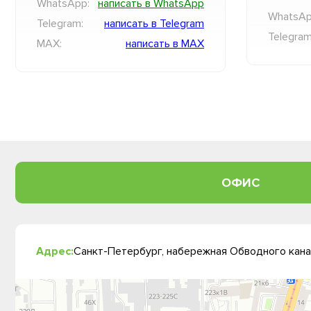
WhatsApp:
написать в WhatsApp
WhatsAp
Telegram:
написать в Telegram
Telegram
MAX:
написать в MAX
ОФИС
Адрес:
Санкт-Петербург, набережная Обводного канал