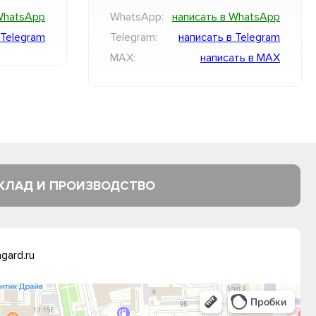
WhatsApp
WhatsApp:
написать в WhatsApp
 Telegram
Telegram:
написать в Telegram
MAX:
написать в MAX
КЛАД И ПРОИЗВОДСТВО
gard.ru