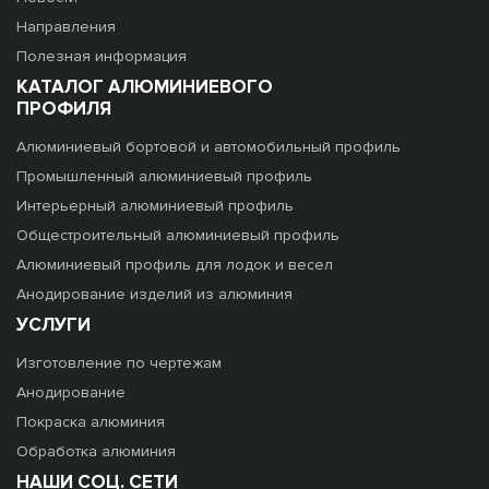
Направления
Полезная информация
КАТАЛОГ АЛЮМИНИЕВОГО
ПРОФИЛЯ
Алюминиевый бортовой и автомобильный профиль
Промышленный алюминиевый профиль
Интерьерный алюминиевый профиль
Общестроительный алюминиевый профиль
Алюминиевый профиль для лодок и весел
Анодирование изделий из алюминия
УСЛУГИ
Изготовление по чертежам
Анодирование
Покраска алюминия
Обработка алюминия
НАШИ СОЦ. СЕТИ