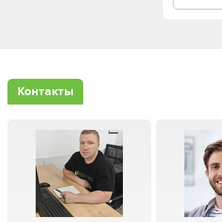
Контакты