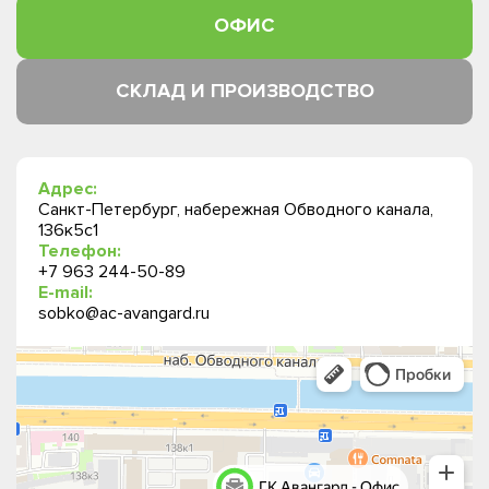
ОФИС
СКЛАД И ПРОИЗВОДСТВО
Адрес:
Санкт-Петербург, набережная Обводного канала,
136к5с1
Телефон:
+7 963 244-50-89
E-mail:
sobko@ac-avangard.ru