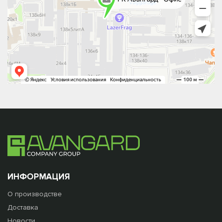
ИНФОРМАЦИЯ
О производстве
Доставка
Новости