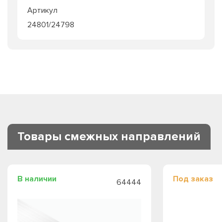
Артикул
24801/24798
Товары смежных направлений
В наличии
Под заказ
64444