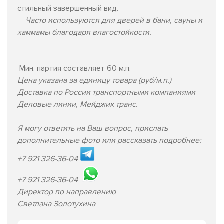
стильный завершенный вид.
Часто используются для дверей в бани, сауны и
хаммамы благодаря влагостойкости.
Мин. партия составляет 60 м.п.
Цена указана за единицу товара (руб/м.п.)
Доставка по России транспортными компаниями
Деловые линии, Мейджик транс.
Я могу ответить на Ваш вопрос, прислать
дополнительные фото или рассказать подробнее:
+7 921 326-36-04
+7 921 326-36-04
Директор по направлению
Светлана Золотухина