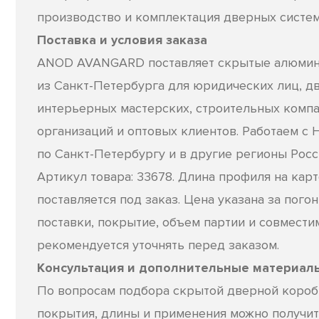
производство и комплектация дверных систем
Поставка и условия заказа
ANOD AVANGARD поставляет скрытые алюмини
из Санкт-Петербурга для юридических лиц, д
интерьерных мастерских, строительных компа
организаций и оптовых клиентов. Работаем с 
по Санкт-Петербургу и в другие регионы Росс
Артикул товара: 33678. Длина профиля на карто
поставляется под заказ. Цена указана за пого
поставки, покрытие, объем партии и совмести
рекомендуется уточнять перед заказом.
Консультация и дополнительные материал
По вопросам подбора скрытой дверной коробк
покрытия, длины и применения можно получит