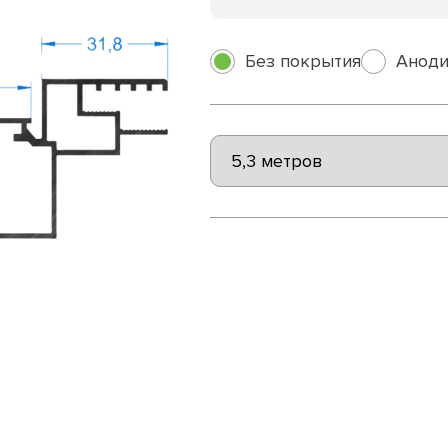
Без покрытия
Аноди