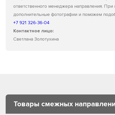
ответственного менеджера направления. При
дополнительные фотографии и поможем подоб
+7 921 326-36-04
Контактное лицо:
Светлана Золотухина
Товары смежных направлен