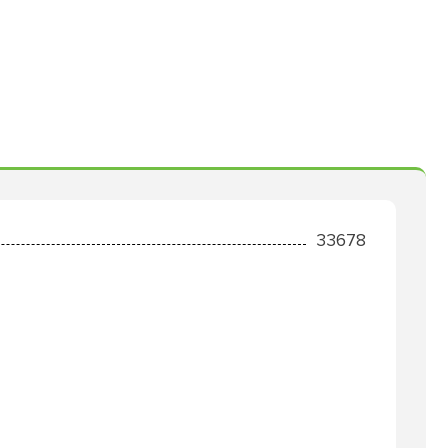
33678