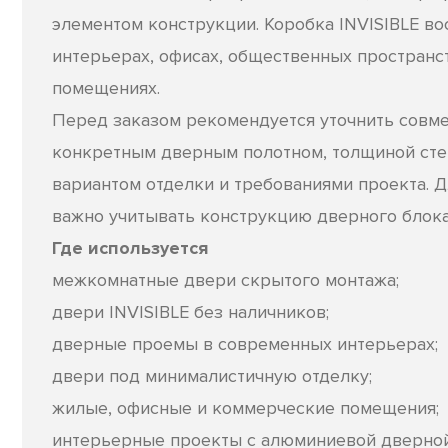
элементом конструкции. Коробка INVISIBLE в
интерьерах, офисах, общественных пространс
помещениях.
Перед заказом рекомендуется уточнить совм
конкретным дверным полотном, толщиной сте
вариантом отделки и требованиями проекта. 
важно учитывать конструкцию дверного блока
Где используется
межкомнатные двери скрытого монтажа;
двери INVISIBLE без наличников;
дверные проемы в современных интерьерах;
двери под минималистичную отделку;
жилые, офисные и коммерческие помещения;
интерьерные проекты с алюминиевой дверной