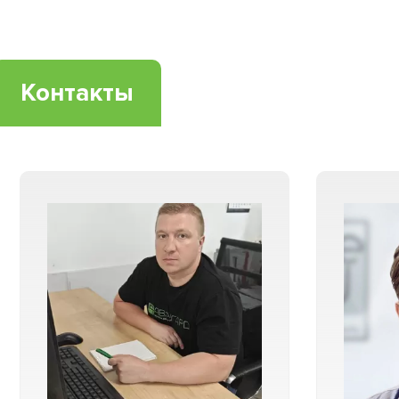
Контакты