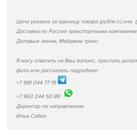
Цена указана за единицу товара (руб/м.п.) или (
Доставка по России транспортными компаниям
Деловые линии, Мейджик транс.
Я могу ответить на Ваш вопрос, прислать допо
фото или рассказать подробнее:
+7 981 044 77 19
+7 963 244 50 89
Директор по направлению
Илья Собко