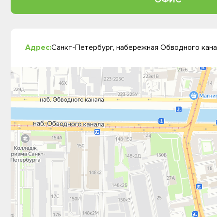
Адрес:
Санкт-Петербург, набережная Обводного канал