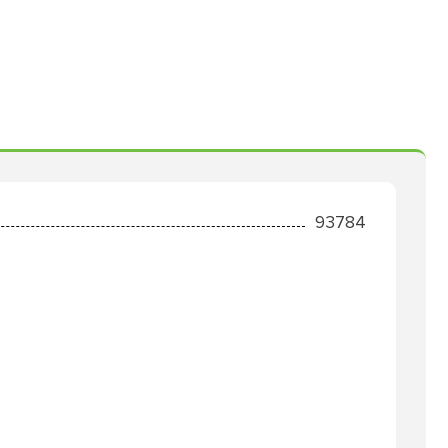
93784