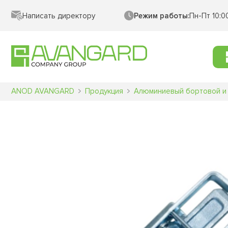
Написать директору
Режим работы:
Пн-Пт 10:0
ANOD AVANGARD
Продукция
Алюминиевый бортовой и