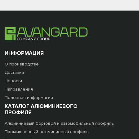
ИНФОРМАЦИЯ
О производстве
Доставка
Новости
Направления
Полезная информация
КАТАЛОГ АЛЮМИНИЕВОГО
ПРОФИЛЯ
Алюминиевый бортовой и автомобильный профиль
Промышленный алюминиевый профиль