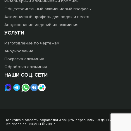
Интерьерный алюминиевый профиль
Общестроительный алюминиевый профиль
Алюминиевый профиль для лодок и весел
Анодирование изделий из алюминия
УСЛУГИ
Изготовление по чертежам
Анодирование
Покраска алюминия
Обработка алюминия
НАШИ СОЦ. СЕТИ
Политика в области обработки и защиты персональных данных
Все права защищены © 2018г