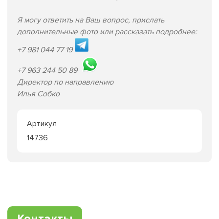
Я могу ответить на Ваш вопрос, прислать
дополнительные фото или рассказать подробнее:
+7 981 044 77 19
+7 963 244 50 89
Директор по направлению
Илья Собко
Артикул
14736
Контакты