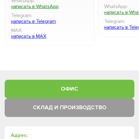
WhatsApp:
написать в WhatsApp
WhatsApp:
написать в Wh
Telegram:
написать в Telegram
Telegram:
написать в Tel
MAX:
написать в MAX
ОФИС
СКЛАД И ПРОИЗВОДСТВО
Адрес: