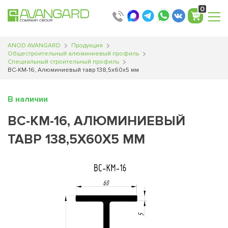
0
ANOD AVANGARD
Продукция
Общестроительный алюминиевый профиль
Специальный строительный профиль
ВС-КМ-16, Алюминиевый тавр 138,5х60х5 мм
В наличии
ВС-КМ-16, АЛЮМИНИЕВЫЙ
ТАВР 138,5Х60Х5 ММ