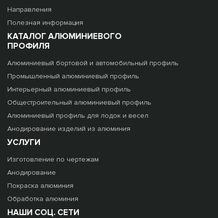
Направления
Полезная информация
КАТАЛОГ АЛЮМИНИЕВОГО
ПРОФИЛЯ
Алюминиевый бортовой и автомобильный профиль
Промышленный алюминиевый профиль
Интерьерный алюминиевый профиль
Общестроительный алюминиевый профиль
Алюминиевый профиль для лодок и весел
Анодирование изделий из алюминия
УСЛУГИ
Изготовление по чертежам
Анодирование
Покраска алюминия
Обработка алюминия
НАШИ СОЦ. СЕТИ