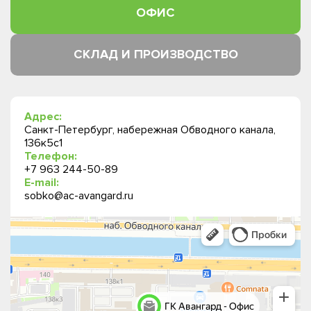
ОФИС
СКЛАД И ПРОИЗВОДСТВО
Адрес:
Санкт-Петербург, набережная Обводного канала,
136к5с1
Телефон:
+7 963 244-50-89
E-mail:
sobko@ac-avangard.ru