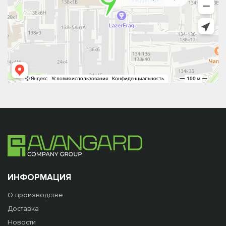
ИНФОРМАЦИЯ
О производстве
Доставка
Новости