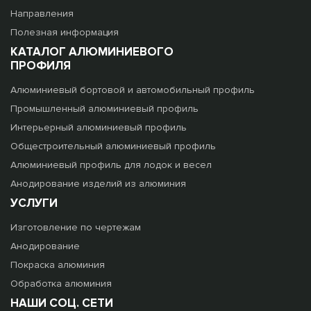
Направления
Полезная информация
КАТАЛОГ АЛЮМИНИЕВОГО
ПРОФИЛЯ
Алюминиевый бортовой и автомобильный профиль
Промышленный алюминиевый профиль
Интерьерный алюминиевый профиль
Общестроительный алюминиевый профиль
Алюминиевый профиль для лодок и весел
Анодирование изделий из алюминия
УСЛУГИ
Изготовление по чертежам
Анодирование
Покраска алюминия
Обработка алюминия
НАШИ СОЦ. СЕТИ