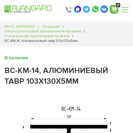
0
ANOD AVANGARD
Продукция
Общестроительный алюминиевый профиль
Специальный строительный профиль
ВС-КМ-14, Алюминиевый тавр 103х130х5мм
В наличии
ВС-КМ-14, АЛЮМИНИЕВЫЙ
ТАВР 103Х130Х5ММ