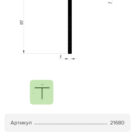
Артикул
21680