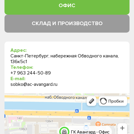
ОФИС
СКЛАД И ПРОИЗВОДСТВО
Адрес:
Санкт-Петербург, набережная Обводного канала,
136к5с1
Телефон:
+7 963 244-50-89
E-mail:
sobko@ac-avangard.ru