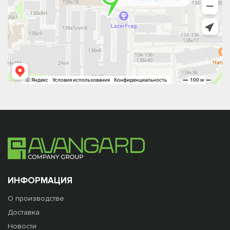
ИНФОРМАЦИЯ
О производстве
Доставка
Новости