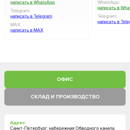
написать в WhatsApp
WhatsApp:
написать в Wh
Telegram:
написать в Telegram
Telegram:
написать в Tel
MAX:
написать в MAX
ОФИС
СКЛАД И ПРОИЗВОДСТВО
Адрес:
Санкт-Петербург, набережная Обводного канала,