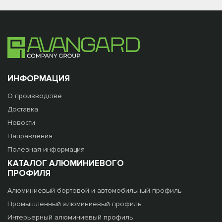
ИНФОРМАЦИЯ
О производстве
Доставка
Новости
Направления
Полезная информация
КАТАЛОГ АЛЮМИНИЕВОГО
ПРОФИЛЯ
Алюминиевый бортовой и автомобильный профиль
Промышленный алюминиевый профиль
Интерьерный алюминиевый профиль