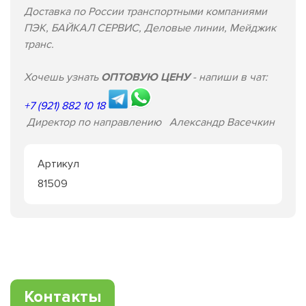
Доставка по России транспортными компаниями
ПЭК, БАЙКАЛ СЕРВИС, Деловые линии, Мейджик
транс.
Хочешь узнать
ОПТОВУЮ ЦЕНУ
- напиши в чат:
+7 (921) 882 10 18
Директор по направлению Александр Васечкин
Артикул
81509
Контакты