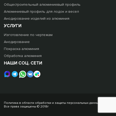
Общестроительный алюминиевый профиль
Алюминиевый профиль для лодок и весел
Анодирование изделий из алюминия
УСЛУГИ
Изготовление по чертежам
Анодирование
Покраска алюминия
Обработка алюминия
НАШИ СОЦ. СЕТИ
Политика в области обработки и защиты персональных данных
Все права защищены © 2018г