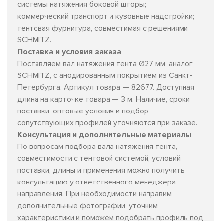
системы натяжения боковой шторы;
коммерческий транспорт и кузовные надстройки;
тентовая фурнитура, совместимая с решениями
SCHMITZ.
Поставка и условия заказа
Поставляем вал натяжения тента Ø27 мм, аналог
SCHMITZ, с анодированным покрытием из Санкт-
Петербурга. Артикул товара — 82677. Доступная
длина на карточке товара — 3 м. Наличие, сроки
поставки, оптовые условия и подбор
сопутствующих профилей уточняются при заказе.
Консультация и дополнительные материалы
По вопросам подбора вала натяжения тента,
совместимости с тентовой системой, условий
поставки, длины и применения можно получить
консультацию у ответственного менеджера
направления. При необходимости направим
дополнительные фотографии, уточним
характеристики и поможем подобрать профиль под