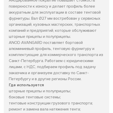
Анодированное покрытие повышает стойкость
поверхности к износу и делает профиль более
аккуратным для эксплуатации в составе тентовой
фурнитуры. Вал Ø27 мм востребован у сервисных
организаций, кузовных мастерских, транспортных
компаний и предприятий, которые обслуживают
шторные прицепы и полуприцепы.
ANOD AVANGARD поставляет бортовой
алюминиевый профиль, тентовую фурнитуру и
комплектующие для коммерческого транспорта из
Санкт-Петербурга. Работаем с юридическими
лицами, с НДС, подбираем профиль под задачу
заказчика и организуем доставку по Санкт-
Петербургу и в другие регионы России.
Где используется
шторные прицепы и полуприцепы;
боковые тентовые системы;
тентовые конструкции грузового транспорта;
ремонт и замена вала натяжения тента;