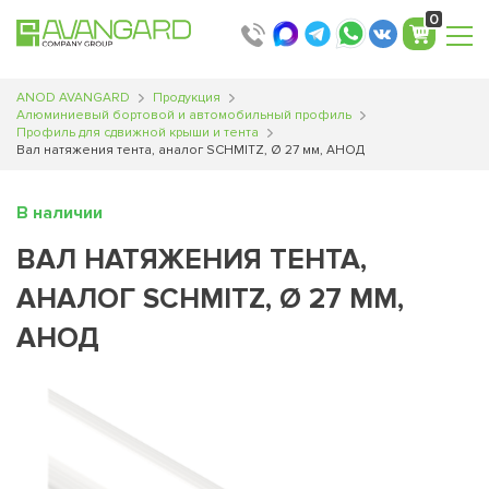
0
ANOD AVANGARD
Продукция
Алюминиевый бортовой и автомобильный профиль
Профиль для сдвижной крыши и тента
Вал натяжения тента, аналог SCHMITZ, Ø 27 мм, АНОД
В наличии
ВАЛ НАТЯЖЕНИЯ ТЕНТА,
АНАЛОГ SCHMITZ, Ø 27 ММ,
АНОД