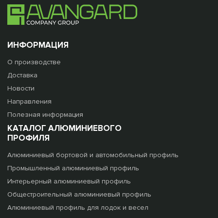
ИНФОРМАЦИЯ
О производстве
Доставка
Новости
Направления
Полезная информация
КАТАЛОГ АЛЮМИНИЕВОГО
ПРОФИЛЯ
Алюминиевый бортовой и автомобильный профиль
Промышленный алюминиевый профиль
Интерьерный алюминиевый профиль
Общестроительный алюминиевый профиль
Алюминиевый профиль для лодок и весел